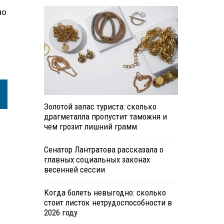
но
Золотой запас туриста: сколько
драгметалла пропустит таможня и
чем грозит лишний грамм
Сенатор Лантратова рассказала о
главных социальных законах
весенней сессии
Когда болеть невыгодно: сколько
стоит листок нетрудоспособности в
2026 году