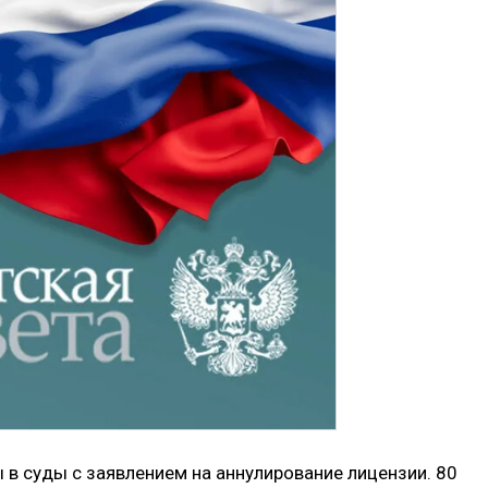
в суды с заявлением на аннулирование лицензии. 80