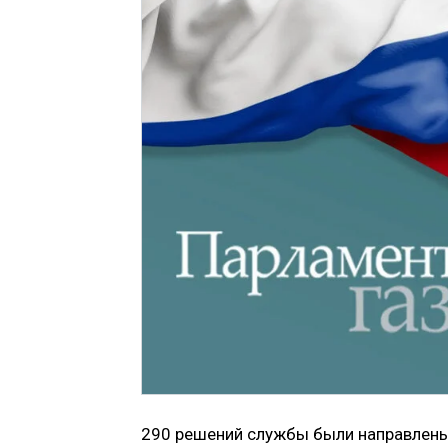
290 решений службы были направлены 