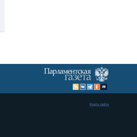
Карта сайта