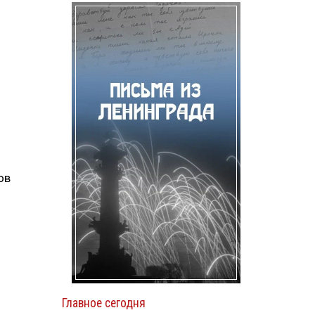
ов
Главное сегодня