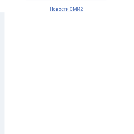
Новости СМИ2