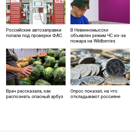
Российские автозаправки
В Невинномысске
попали под проверки ФАС
объявлен режим ЧС из-за
пожара на Wildberries
Врач рассказала, как
Опрос показал, на что
распознать опасный арбуз
откладывают россияне