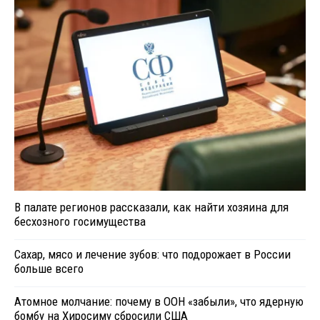
В палате регионов рассказали, как найти хозяина для
бесхозного госимущества
Сахар, мясо и лечение зубов: что подорожает в России
больше всего
Атомное молчание: почему в ООН «забыли», что ядерную
бомбу на Хиросиму сбросили США