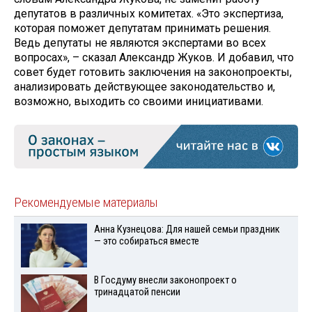
депутатов в различных комитетах. «Это экспертиза,
которая поможет депутатам принимать решения.
Ведь депутаты не являются экспертами во всех
вопросах», – сказал Александр Жуков. И добавил, что
совет будет готовить заключения на законопроекты,
анализировать действующее законодательство и,
возможно, выходить со своими инициативами.
Рекомендуемые материалы
Анна Кузнецова: Для нашей семьи праздник
— это собираться вместе
В Госдуму внесли законопроект о
тринадцатой пенсии