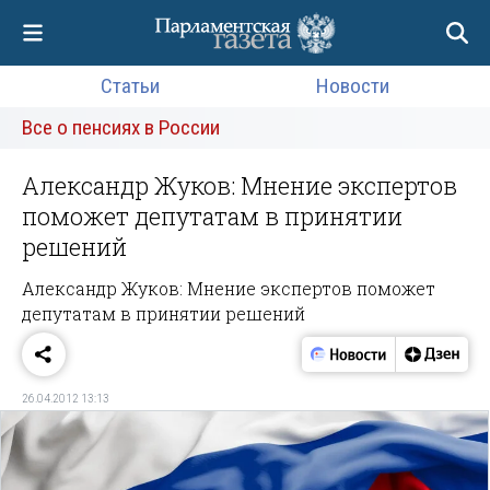
Статьи
Новости
Все о пенсиях в России
Александр Жуков: Мнение экспертов
поможет депутатам в принятии
решений
Александр Жуков: Мнение экспертов поможет
депутатам в принятии решений
26.04.2012 13:13