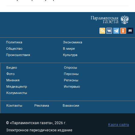
Политика
Экономика
Общество
В мире
Происшествия
Культура
Видео
Опросы
Фото
Персоны
Мнения
Регионы
Медиацентр
Интервью
Колумнисты
Контакты
Реклама
Вакансии
© «Парламентская газета», 2026 г.
Карта сайта
Электронное периодическое издание