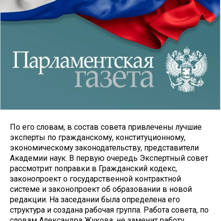
По его словам, в состав совета привлечены лучшие
эксперты по гражданскому, конституционному,
экономическому законодательству, представители
Академии наук. В первую очередь Экспертный совет
рассмотрит поправки в Гражданский кодекс,
законопроект о государственной контрактной
системе и законопроект об образовании в новой
редакции. На заседании была определена его
структура и создана рабочая группа. Работа совета, по
словам Александра Жукова, не заменит работу