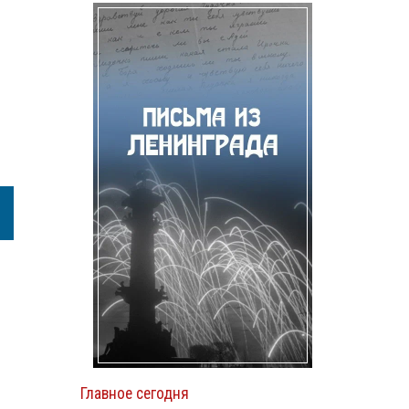
Главное сегодня