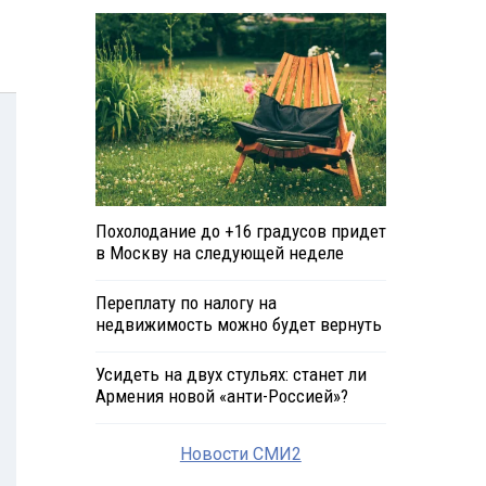
Похолодание до +16 градусов придет
в Москву на следующей неделе
Переплату по налогу на
недвижимость можно будет вернуть
Усидеть на двух стульях: станет ли
Армения новой «анти-Россией»?
Новости СМИ2