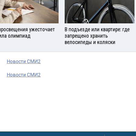
росвещения ужесточает
В подъезде или квартире: где
ила олимпиад
запрещено хранить
велосипеды и коляски
Новости СМИ2
Новости СМИ2