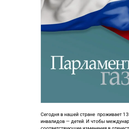
Сегодня в нашей стране проживает 13
инвалидов — детей. И чтобы междунар
соответствующие изменения в отечеств