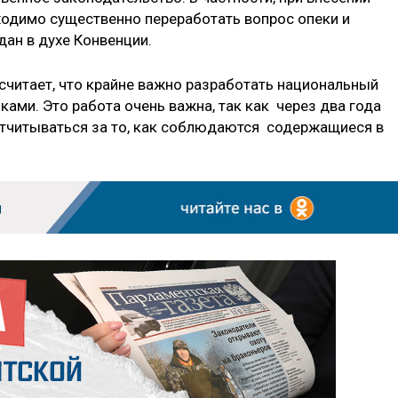
одимо существенно переработать вопрос опеки и
ан в духе Конвенции.
считает, что крайне важно разработать национальный
ками. Это работа очень важна, так как через два года
отчитываться за то, как соблюдаются содержащиеся в