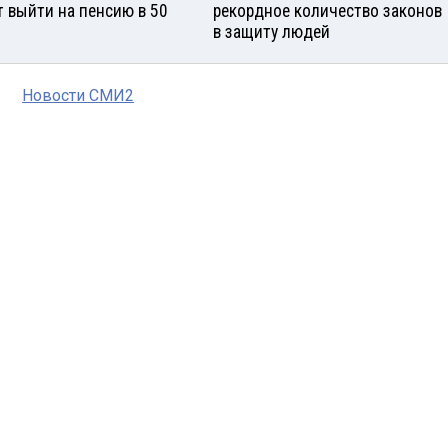
т выйти на пенсию в 50
рекордное количество законов
в защиту людей
Новости СМИ2