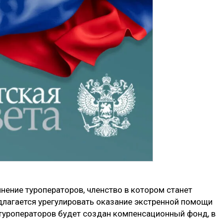
ение туроператоров, членство в котором станет
лагается урегулировать оказание экстренной помощи
 туроператоров будет создан компенсационный фонд, в