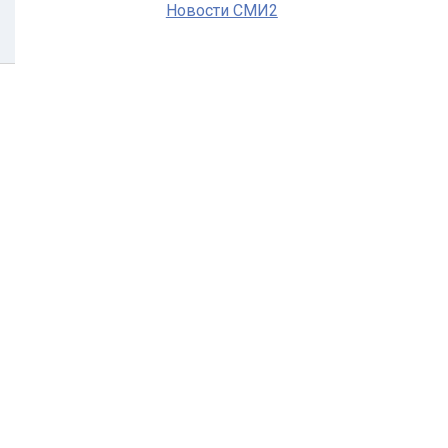
Новости СМИ2