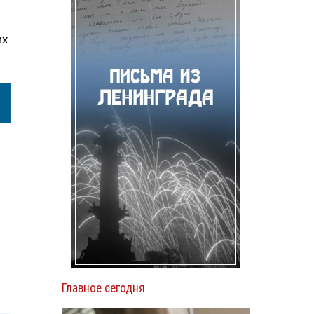
их
Главное сегодня