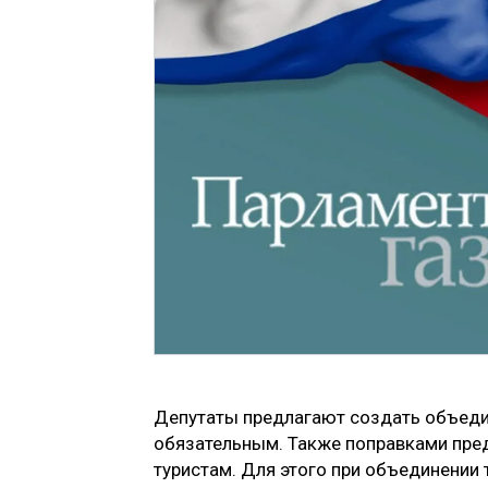
Депутаты предлагают создать объедин
обязательным. Также поправками пред
туристам. Для этого при объединении