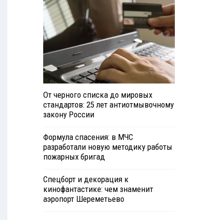
От черного списка до мировых
стандартов: 25 лет антиотмывочному
закону России
Формула спасения: в МЧС
разработали новую методику работы
пожарных бригад
Спецборт и декорация к
кинофантастике: чем знаменит
аэропорт Шереметьево