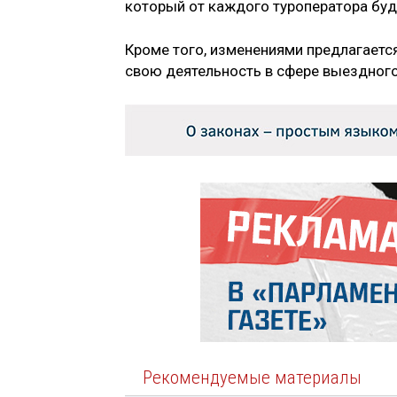
который от каждого туроператора буде
Кроме того, изменениями предлагаетс
свою деятельность в сфере выездного
Рекомендуемые материалы