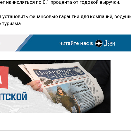
т начисляться по 0,1 процента от годовой выручки.
я установить финансовые гарантии для компаний, ведущ
 туризма.