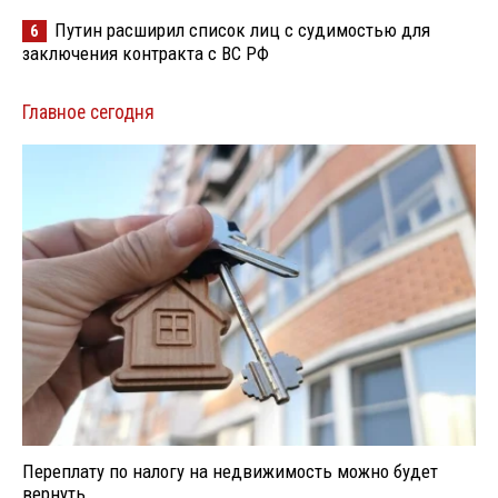
Путин расширил список лиц с судимостью для
6
заключения контракта с ВС РФ
Главное сегодня
Переплату по налогу на недвижимость можно будет
вернуть