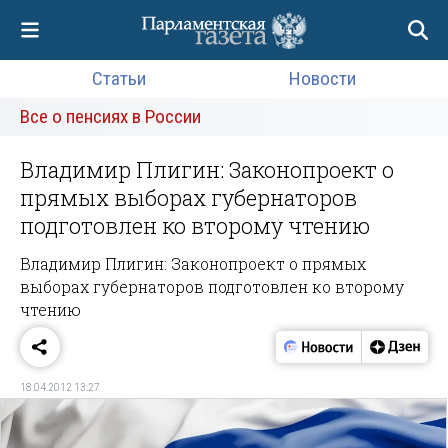
Статьи
Новости
Все о пенсиях в России
Владимир Плигин: Законопроект о
прямых выборах губернаторов
подготовлен ко второму чтению
Владимир Плигин: Законопроект о прямых
выборах губернаторов подготовлен ко второму
чтению
18.04.2012 13:27