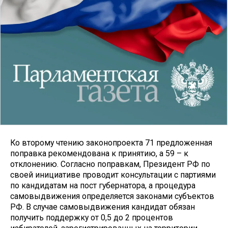
Ко второму чтению законопроекта 71 предложенная
поправка рекомендована к принятию, а 59 – к
отклонению. Согласно поправкам, Президент РФ по
своей инициативе проводит консультации с партиями
по кандидатам на пост губернатора, а процедура
самовыдвижения определяется законами субъектов
РФ. В случае самовыдвижения кандидат обязан
получить поддержку от 0,5 до 2 процентов