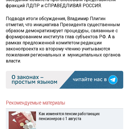
фракций ЛДПР и СПРАВЕДЛИВАЯ РОССИЯ.
Подводя итоги обсуждения, Владимир Плигин
отметил, что инициатива Президента существенным
образом демократизирует процедуры, связанные с
формированием института глав субъектов РФ. А в
рамках предложенной комитетом редакции
законопроекта ко второму чтению учитываются
пожелания региональных и муниципальных органов
власти.
Рекомендуемые материалы
Как изменятся пенсии работающих
пенсионеров с 1 августа