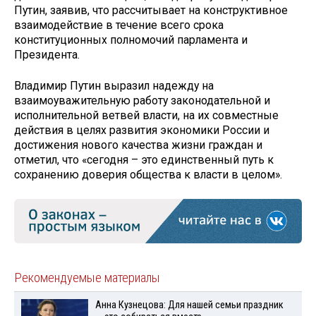
Путин, заявив, что рассчитывает на конструктивное
взаимодействие в течение всего срока
конституционных полномочий парламента и
Президента.
Владимир Путин выразил надежду на
взаимоуважительную работу законодательной и
исполнительной ветвей власти, на их совместные
действия в целях развития экономики России и
достижения нового качества жизни граждан и
отметил, что «сегодня – это единственный путь к
сохранению доверия общества к власти в целом».
Рекомендуемые материалы
Анна Кузнецова: Для нашей семьи праздник