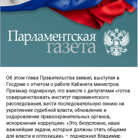
Об этом глава Правительства заявил, выступая в
Госдуме с отчетом о работе Кабинета министров.
Премьер подчеркнул, что вместе с депутатами «готов
совершенствовать институт парламентского
расследования, вести последовательную линию на
укрепление судебной власти, обновление и
оздоровление правоохранительных органов,
искоренение коррупции». «Это, безусловно, наши
важнейшие задачи, которые должны стать общими
для власти и оппозиции», – подчеркнул Владимир