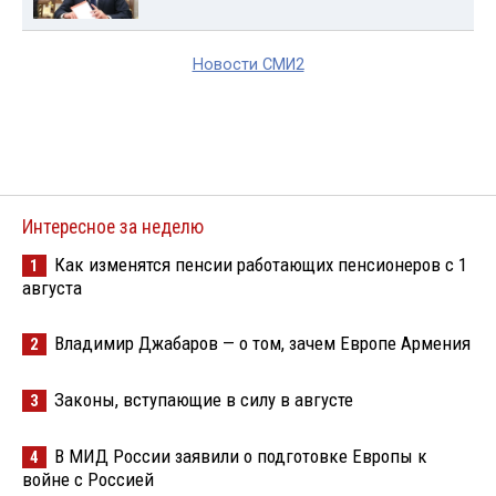
Новости СМИ2
Интересное за неделю
Как изменятся пенсии работающих пенсионеров с 1
1
августа
Владимир Джабаров — о том, зачем Европе Армения
2
Законы, вступающие в силу в августе
3
В МИД России заявили о подготовке Европы к
4
войне с Россией