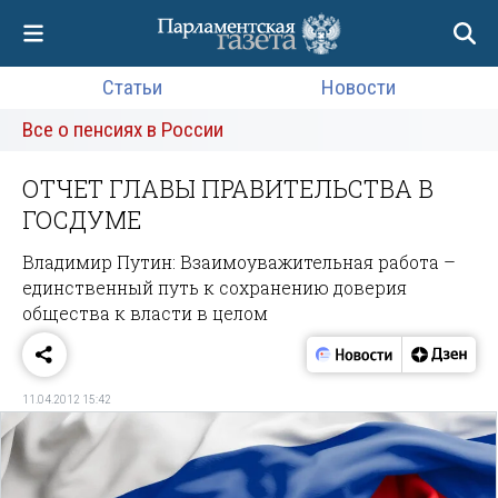
Статьи
Новости
Все о пенсиях в России
ОТЧЕТ ГЛАВЫ ПРАВИТЕЛЬСТВА В
ГОСДУМЕ
Владимир Путин: Взаимоуважительная работа –
единственный путь к сохранению доверия
общества к власти в целом
11.04.2012 15:42