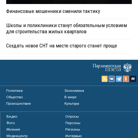
Финансовые мошенники сменили тактику
Школы и поликлиники станут обязательным условием
для строительства жилых кварталов
Создать новое СНТ на месте старого станет проще
Политика
Экономика
Общество
В мире
Происшествия
Культура
Видео
Опросы
Фото
Персоны
Мнения
Регионы
Медиацентр
Интервью