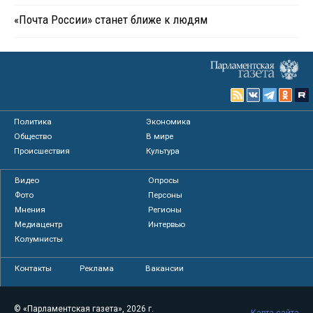
«Почта России» станет ближе к людям
Политика
Экономика
Общество
В мире
Происшествия
Культура
Видео
Опросы
Фото
Персоны
Мнения
Регионы
Медиацентр
Интервью
Колумнисты
Контакты
Реклама
Вакансии
© «Парламентская газета», 2026 г.