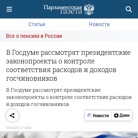
Статьи
Новости
Все о пенсиях в России
В Госдуме рассмотрят президентские
законопроекты о контроле
соответствия расходов и доходов
госчиновников
В Госдуме рассмотрят президентские
законопроекты о контроле соответствия расходов
и доходов госчиновников
03.04.2012 13:04