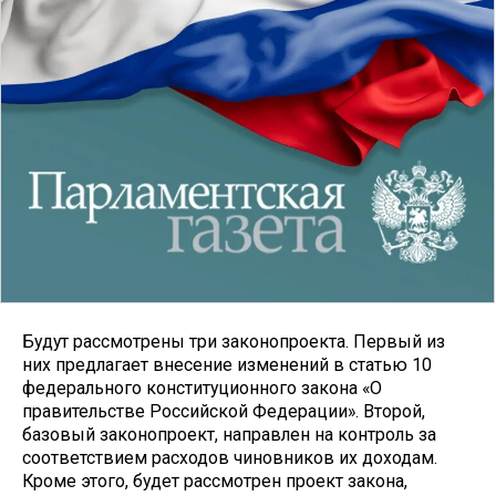
Будут рассмотрены три законопроекта. Первый из
них предлагает внесение изменений в статью 10
федерального конституционного закона «О
правительстве Российской Федерации». Второй,
базовый законопроект, направлен на контроль за
соответствием расходов чиновников их доходам.
Кроме этого, будет рассмотрен проект закона,