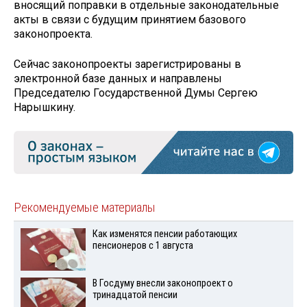
вносящий поправки в отдельные законодательные
акты в связи с будущим принятием базового
законопроекта.
Сейчас законопроекты зарегистрированы в
электронной базе данных и направлены
Председателю Государственной Думы Сергею
Нарышкину.
Рекомендуемые материалы
Как изменятся пенсии работающих
пенсионеров с 1 августа
В Госдуму внесли законопроект о
тринадцатой пенсии