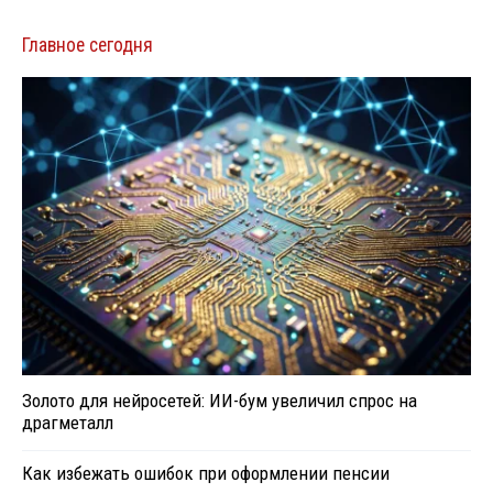
Главное сегодня
Золото для нейросетей: ИИ-бум увеличил спрос на
драгметалл
Как избежать ошибок при оформлении пенсии