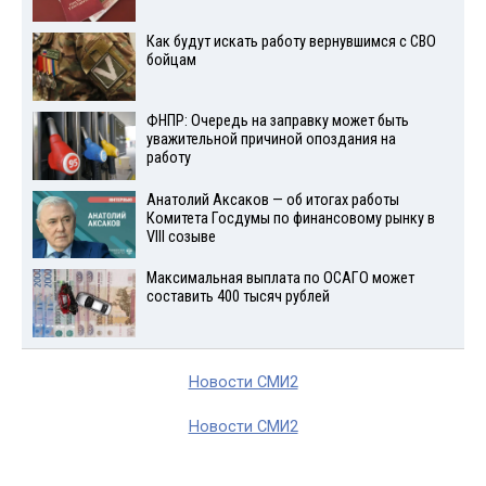
Как будут искать работу вернувшимся с СВО
бойцам
ФНПР: Очередь на заправку может быть
уважительной причиной опоздания на
работу
Анатолий Аксаков — об итогах работы
Комитета Госдумы по финансовому рынку в
VIII созыве
Максимальная выплата по ОСАГО может
составить 400 тысяч рублей
Новости СМИ2
Новости СМИ2