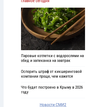
Главное сегодня
Паровые котлетки с водорослями на
обед и запеканка на завтрак
Оспорить штраф от кикшеринговой
компании проще, чем кажется
Что будет построено в Крыму в 2026
году
Новости СМИ2