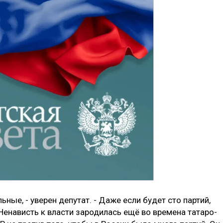
ьные, - уверен депутат. - Даже если будет сто партий,
Ненависть к власти зародилась ещё во времена татаро-