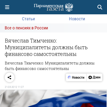
Статьи
Новости
Все о пенсиях в России
Вячеслав Тимченко:
Муниципалитеты должны быть
финансово самостоятельны
Вячеслав Тимченко: Муниципалитеты должны
быть финансово самостоятельны
21.03.2012 11:27