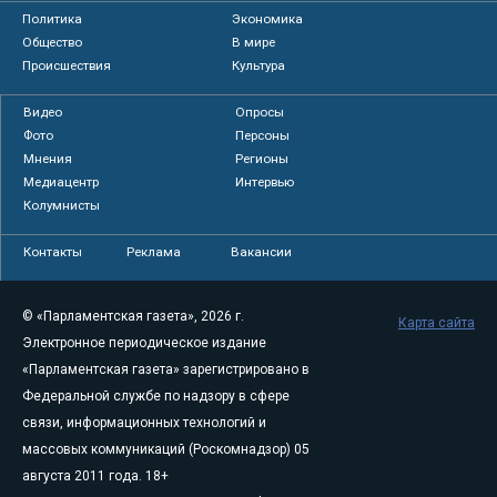
Политика
Экономика
Общество
В мире
Происшествия
Культура
Видео
Опросы
Фото
Персоны
Мнения
Регионы
Медиацентр
Интервью
Колумнисты
Контакты
Реклама
Вакансии
© «Парламентская газета», 2026 г.
Карта сайта
Электронное периодическое издание
«Парламентская газета» зарегистрировано в
Федеральной службе по надзору в сфере
связи, информационных технологий и
массовых коммуникаций (Роскомнадзор) 05
августа 2011 года. 18+