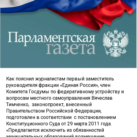
Как пояснил журналистам первый заместитель
руководителя фракции «Единая Россия», член
Комитета Госдумы по федеративному устройству и
вопросам местного самоуправления Вячеслав
Тимченко, законопроект, внесенный
Правительством Российской Федерации,
подготовлен в соответствии с постановлением
Конституционного Суда от 29 марта 2011 года.
«Предлагается исключить из обязанностей
муниципальных образований возмещение