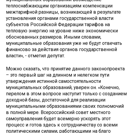
теплоснабжающим организациям компенсации
межтарифной разницы, возникающей в результате
установления органами государственной власти
субъектов Российской Федерации тарифов на
тепловую энергию на уровне ниже экономически
обоснованных размеров. Иными словами,
муниципальные образования уже не будут отвечать
финансово за действия органов государственной
власти», - отметил депутат.
Можно сказать, что принятие данного законопроекта
– это первый шаг на длинном и нелегком пути
утверждения истинной самостоятельности
муниципальных образований, уверен он. «Конечно,
перелом в этом вопросе наступит только с созданием
доходной базы, достаточной для реализации
муниципальными образованиями своих полномочий
в полной мере. Всероссийский совет местного
самоуправления будет всемерно ускорять этот
процесс и готов здесь к сотрудничеству со всеми
политическими силами, работающими на благо