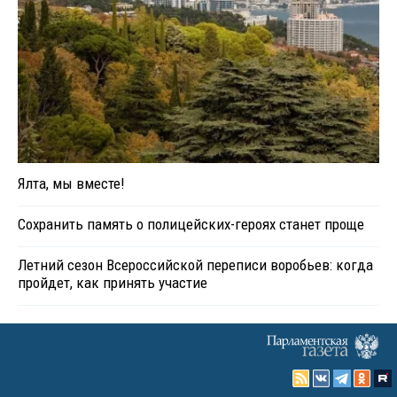
Ялта, мы вместе!
Сохранить память о полицейских-героях станет проще
Летний сезон Всероссийской переписи воробьев: когда
пройдет, как принять участие