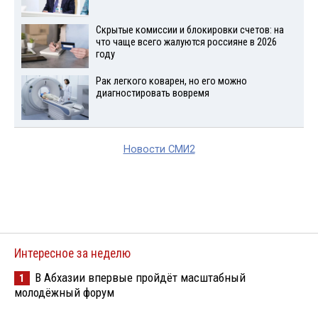
Скрытые комиссии и блокировки счетов: на
что чаще всего жалуются россияне в 2026
году
Рак легкого коварен, но его можно
диагностировать вовремя
Новости СМИ2
Интересное за неделю
В Абхазии впервые пройдёт масштабный
1
молодёжный форум