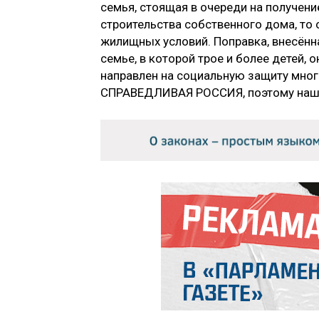
семья, стоящая в очереди на получени
строительства собственного дома, то 
жилищных условий. Поправка, внесённа
семье, в которой трое и более детей, 
направлен на социальную защиту мног
СПРАВЕДЛИВАЯ РОССИЯ, поэтому наша 