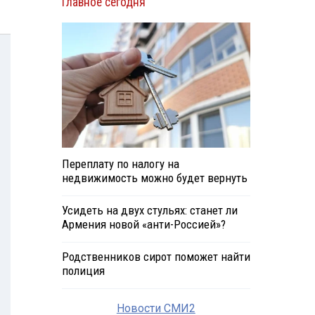
Главное сегодня
Переплату по налогу на
недвижимость можно будет вернуть
Усидеть на двух стульях: станет ли
Армения новой «анти-Россией»?
Родственников сирот поможет найти
полиция
Новости СМИ2