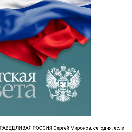
ПРАВЕДЛИВАЯ РОССИЯ Сергей Миронов, сегодня, если