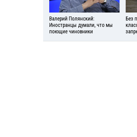
Валерий Полянский:
Без 
Иностранцы думали, что мы
клас
поющие чиновники
запр