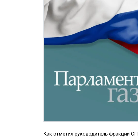
Как отметил руководитель фракции С