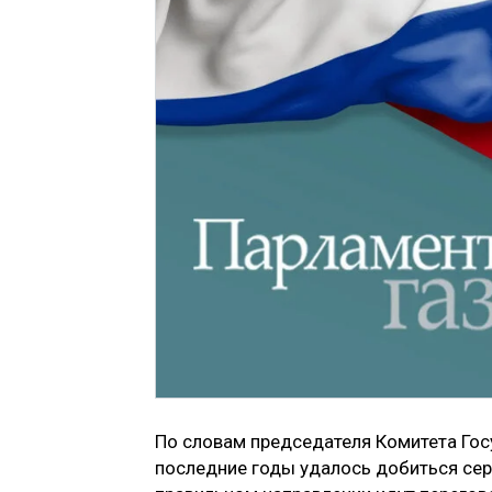
По словам председателя Комитета Гос
последние годы удалось добиться серь