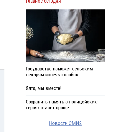
Главное сегодня
Государство поможет сельским
пекарям испечь колобок
Ялта, мы вместе!
Сохранить память о полицейских-
героях станет проще
Новости СМИ2