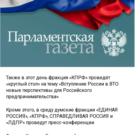
Также в этот день фракция «КПРФ» проведёт
«круглый стол» на тему «Вступление России в ВТО:
новые перспективы для Российского
предпринимательства».
Кроме этого, в среду думские фракции «ЕДИНАЯ
РОССИЯ», «КПРФ», СПРАВЕДЛИВАЯ РОССИЯ и
«ЛДПР» проведут пресс-конференции.