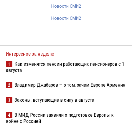
Новости СМИ2
Новости СМИ2
Интересное за неделю
Как изменятся пенсии работающих пенсионеров с 1
1
августа
Владимир Джабаров — о том, зачем Европе Армения
2
Законы, вступающие в силу в августе
3
В МИД России заявили о подготовке Европы к
4
войне с Россией