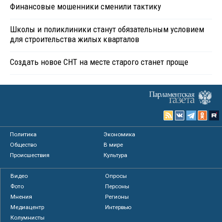
Финансовые мошенники сменили тактику
Школы и поликлиники станут обязательным условием
для строительства жилых кварталов
Создать новое СНТ на месте старого станет проще
Политика
Экономика
Общество
В мире
Происшествия
Культура
Видео
Опросы
Фото
Персоны
Мнения
Регионы
Медиацентр
Интервью
Колумнисты