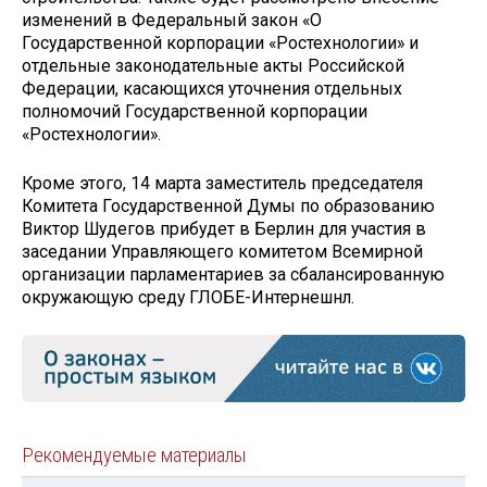
изменений в Федеральный закон «О
Государственной корпорации «Ростехнологии» и
отдельные законодательные акты Российской
Федерации, касающихся уточнения отдельных
полномочий Государственной корпорации
«Ростехнологии».
Кроме этого, 14 марта заместитель председателя
Комитета Государственной Думы по образованию
Виктор Шудегов прибудет в Берлин для участия в
заседании Управляющего комитетом Всемирной
организации парламентариев за сбалансированную
окружающую среду ГЛОБЕ-Интернешнл.
Рекомендуемые материалы