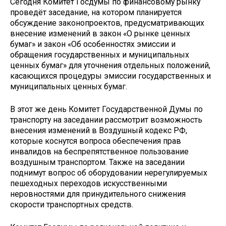
Сегодня Комитет Госдумы по финансовому рынку
проведёт заседание, на котором планируется
обсуждение законопроектов, предусматривающих
внесение изменений в закон «О рынке ценных
бумаг» и закон «Об особенностях эмиссии и
обращения государственных и муниципальных
ценных бумаг» для уточнения отдельных положений,
касающихся процедуры эмиссии государственных и
муниципальных ценных бумаг.
В этот же день Комитет Государственной Думы по
транспорту на заседании рассмотрит возможность
внесения изменений в Воздушный кодекс РФ,
которые коснутся вопроса обеспечения прав
инвалидов на беспрепятственное пользование
воздушным транспортом. Также на заседании
поднимут вопрос об оборудовании нерегулируемых
пешеходных переходов искусственными
неровностями для принудительного снижения
скорости транспортных средств.