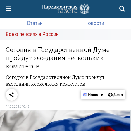
Статьи
Новости
Все о пенсиях в России
Сегодня в Государственной Думе
пройдут заседания нескольких
комитетов
Сегодня в Государственной Думе пройдут
заседания нескольких комитетов
14.03.2012 10:43