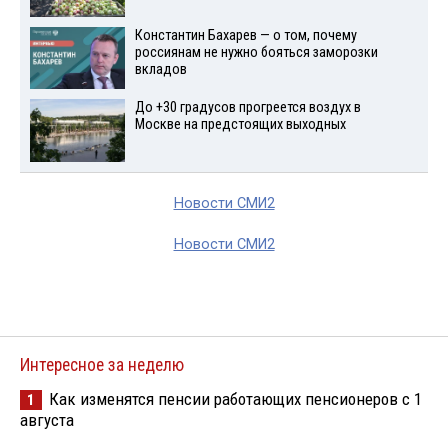
Константин Бахарев — о том, почему
россиянам не нужно бояться заморозки
вкладов
До +30 градусов прогреется воздух в
Москве на предстоящих выходных
Новости СМИ2
Новости СМИ2
Интересное за неделю
Как изменятся пенсии работающих пенсионеров с 1
1
августа