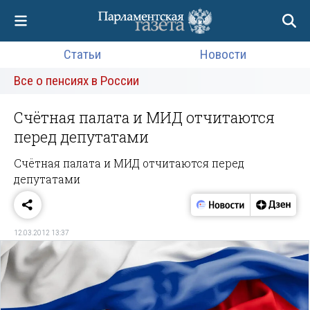
Статьи
Новости
Все о пенсиях в России
Счётная палата и МИД отчитаются
перед депутатами
Счётная палата и МИД отчитаются перед
депутатами
12.03.2012 13:37