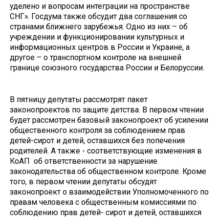
уделено и вопросам интеграции на пространстве
СНГ». Госдума также обсудит два соглашения со
странами ближнего зарубежья. Одно из них – об
учреждении и функционировании культурных и
информационных центров в России и Украине, а
другое – о транспортном контроле на внешней
границе союзного государства России и Белоруссии.
В пятницу депутаты рассмотрят пакет
законопроектов по защите детства. В первом чтении
будет рассмотрен базовый законопроект об усилении
общественного контроля за соблюдением прав
детей-сирот и детей, оставшихся без попечения
родителей. А также - соответствующие изменения в
КоАП об ответственности за нарушение
законодательства об общественном контроле. Кроме
того, в первом чтении депутаты обсудят
законопроект о взаимодействии Уполномоченного по
правам человека с общественным комиссиями по
соблюдению прав детей- сирот и детей, оставшихся