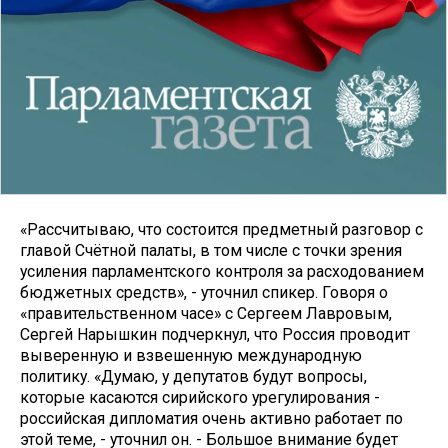
«Рассчитываю, что состоится предметный разговор с
главой Счётной палаты, в том числе с точки зрения
усиления парламентского контроля за расходованием
бюджетных средств», - уточнил спикер. Говоря о
«правительственном часе» с Сергеем Лавровым,
Сергей Нарышкин подчеркнул, что Россия проводит
выверенную и взвешенную международную
политику. «Думаю, у депутатов будут вопросы,
которые касаются сирийского урегулирования -
российская дипломатия очень активно работает по
этой теме, - уточнил он. - Большое внимание будет