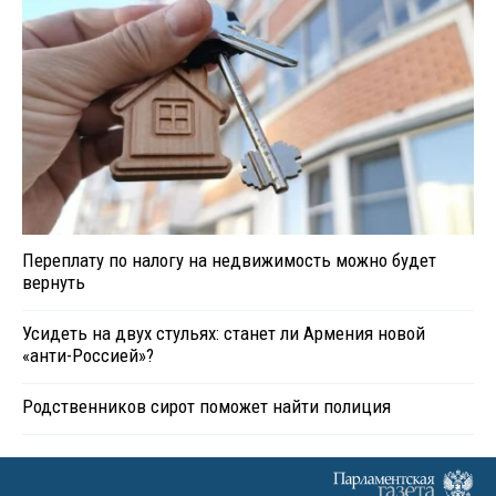
Переплату по налогу на недвижимость можно будет
вернуть
Усидеть на двух стульях: станет ли Армения новой
«анти-Россией»?
Родственников сирот поможет найти полиция