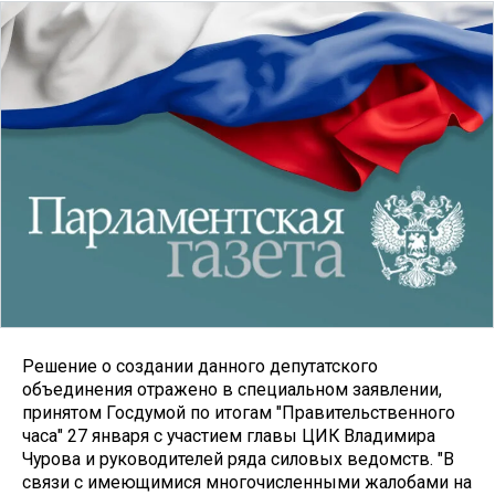
Решение о создании данного депутатского
объединения отражено в специальном заявлении,
принятом Госдумой по итогам "Правительственного
часа" 27 января с участием главы ЦИК Владимира
Чурова и руководителей ряда силовых ведомств. "В
связи с имеющимися многочисленными жалобами на