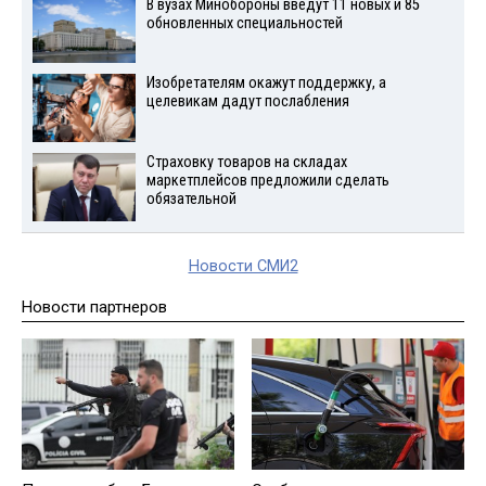
В вузах Минобороны введут 11 новых и 85
обновленных специальностей
Изобретателям окажут поддержку, а
целевикам дадут послабления
Страховку товаров на складах
маркетплейсов предложили сделать
обязательной
Новости СМИ2
Новости партнеров