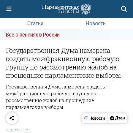
Статьи
Новости
Все о пенсиях в России
Государственная Дума намерена
создать межфракционную рабочую
группу по рассмотрению жалоб на
прошедшие парламентские выборы
Государственная Дума намерена создать
межфракционную рабочую группу по
рассмотрению жалоб на прошедшие
парламентские выборы
05.03.2012 15:28