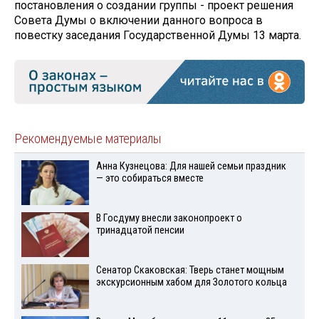
постановления о создании группы - проект решения
Совета Думы о включении данного вопроса в
повестку заседания Государственной Думы 13 марта.
Рекомендуемые материалы
Анна Кузнецова: Для нашей семьи праздник
— это собираться вместе
В Госдуму внесли законопроект о
тринадцатой пенсии
Сенатор Скаковская: Тверь станет мощным
экскурсионным хабом для Золотого кольца