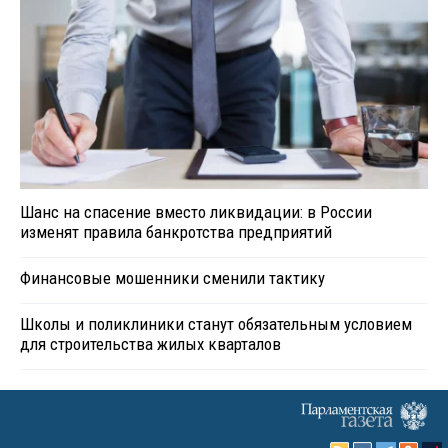
Шанс на спасение вместо ликвидации: в России
изменят правила банкротства предприятий
Финансовые мошенники сменили тактику
Школы и поликлиники станут обязательным условием
для строительства жилых кварталов