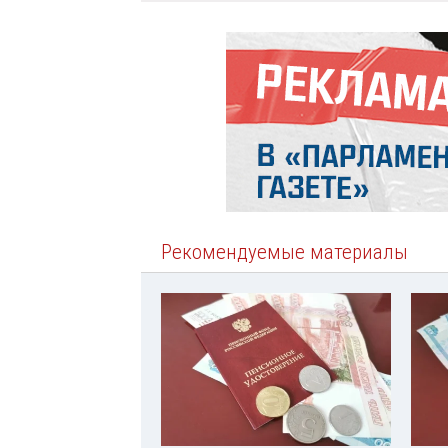
Рекомендуемые материалы