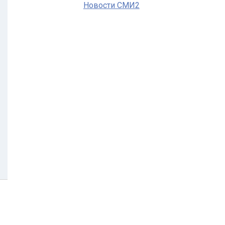
Новости СМИ2