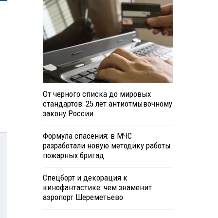
От черного списка до мировых
стандартов: 25 лет антиотмывочному
закону России
Формула спасения: в МЧС
разработали новую методику работы
пожарных бригад
Спецборт и декорация к
кинофантастике: чем знаменит
аэропорт Шереметьево