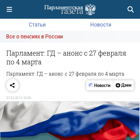
Статьи
Новости
Все о пенсиях в России
Парламент: ГД – анонс с 27 февраля
по 4 марта
Парламент: ГД – анонс с 27 февраля по 4 марта
27.02.2012 10:59