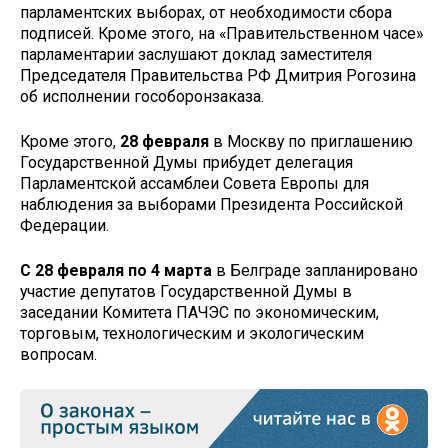
парламентских выборах, от необходимости сбора
подписей. Кроме этого, на «Правительственном часе»
парламентарии заслушают доклад заместителя
Председателя Правительства РФ Дмитрия Рогозина
об исполнении гособоронзаказа.
Кроме этого,
28 февраля
в Москву по приглашению
Государственной Думы прибудет делегация
Парламентской ассамблеи Совета Европы для
наблюдения за выборами Президента Российской
Федерации.
С 28 февраля по 4 марта
в Белграде запланировано
участие депутатов Государственной Думы в
заседании Комитета ПАЧЭС по экономическим,
торговым, технологическим и экологическим
вопросам.