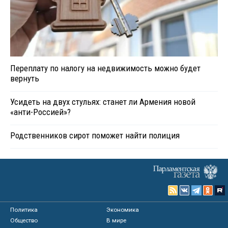
Переплату по налогу на недвижимость можно будет
вернуть
Усидеть на двух стульях: станет ли Армения новой
«анти-Россией»?
Родственников сирот поможет найти полиция
Политика
Экономика
Общество
В мире