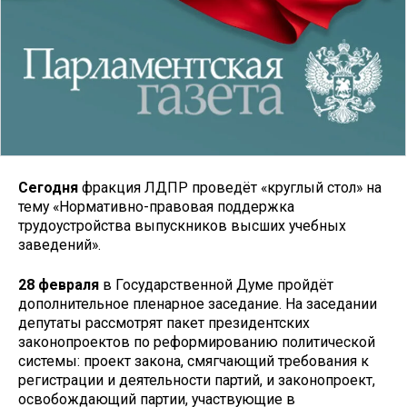
Сегодня
фракция ЛДПР проведёт «круглый стол» на
тему «Нормативно-правовая поддержка
трудоустройства выпускников высших учебных
заведений».
28 февраля
в Государственной Думе пройдёт
дополнительное пленарное заседание. На заседании
депутаты рассмотрят пакет президентских
законопроектов по реформированию политической
системы: проект закона, смягчающий требования к
регистрации и деятельности партий, и законопроект,
освобождающий партии, участвующие в