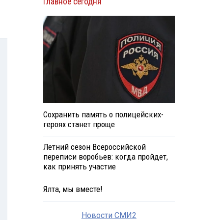
Главное сегодня
Сохранить память о полицейских-
героях станет проще
Летний сезон Всероссийской
переписи воробьев: когда пройдет,
как принять участие
Ялта, мы вместе!
Новости СМИ2