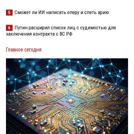
Сможет ли ИИ написать оперу и спеть арию
5
Путин расширил список лиц с судимостью для
6
заключения контракта с ВС РФ
Главное сегодня