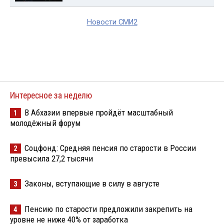
Новости СМИ2
Интересное за неделю
В Абхазии впервые пройдёт масштабный
1
молодёжный форум
Соцфонд: Средняя пенсия по старости в России
2
превысила 27,2 тысячи
Законы, вступающие в силу в августе
3
Пенсию по старости предложили закрепить на
4
уровне не ниже 40% от заработка