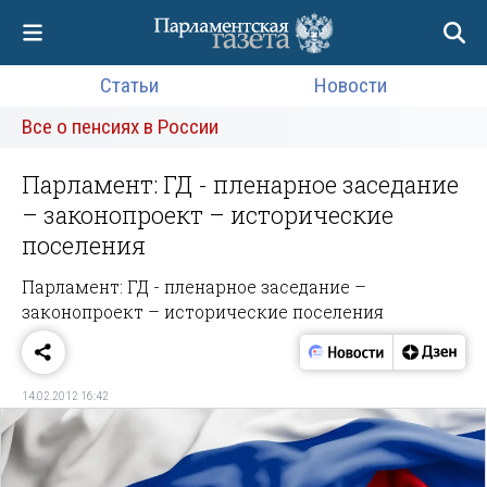
Статьи
Новости
Все о пенсиях в России
Парламент: ГД - пленарное заседание
– законопроект – исторические
поселения
Парламент: ГД - пленарное заседание –
законопроект – исторические поселения
14.02.2012 16:42