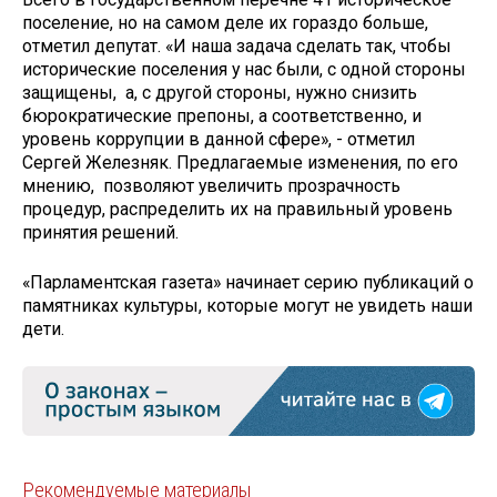
поселение, но на самом деле их гораздо больше,
отметил депутат. «И наша задача сделать так, чтобы
исторические поселения у нас были, с одной стороны
защищены, а, с другой стороны, нужно снизить
бюрократические препоны, а соответственно, и
уровень коррупции в данной сфере», - отметил
Сергей Железняк. Предлагаемые изменения, по его
мнению, позволяют увеличить прозрачность
процедур, распределить их на правильный уровень
принятия решений.
«Парламентская газета» начинает серию публикаций о
памятниках культуры, которые могут не увидеть наши
дети.
Рекомендуемые материалы