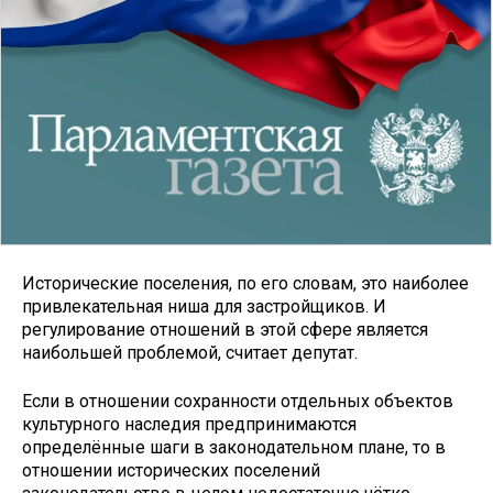
Исторические поселения, по его словам, это наиболее
привлекательная ниша для застройщиков. И
регулирование отношений в этой сфере является
наибольшей проблемой, считает депутат.
Если в отношении сохранности отдельных объектов
культурного наследия предпринимаются
определённые шаги в законодательном плане, то в
отношении исторических поселений