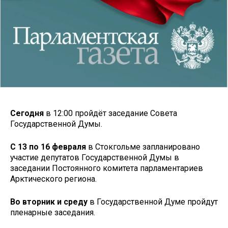
Сегодня
в 12:00 пройдёт заседание Совета
Государственной Думы.
С 13 по 16 февраля
в Стокгольме запланировано
участие депутатов Государственной Думы в
заседании Постоянного комитета парламентариев
Арктического региона.
Во вторник и среду
в Государственной Думе пройдут
пленарные заседания.