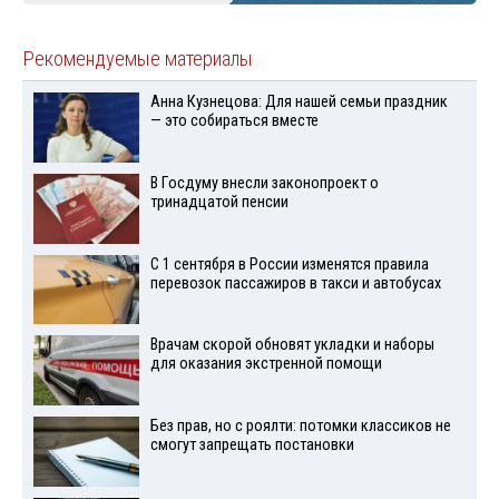
Рекомендуемые материалы
Анна Кузнецова: Для нашей семьи праздник
— это собираться вместе
В Госдуму внесли законопроект о
тринадцатой пенсии
С 1 сентября в России изменятся правила
перевозок пассажиров в такси и автобусах
Врачам скорой обновят укладки и наборы
для оказания экстренной помощи
Без прав, но с роялти: потомки классиков не
смогут запрещать постановки