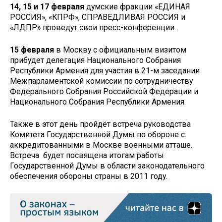
14, 15 и 17 февраля
думские фракции «ЕДИНАЯ
РОССИЯ», «КПРФ», СПРАВЕДЛИВАЯ РОССИЯ и
«ЛДПР» проведут свои пресс-конференции.
15 февраля
в Москву с официальным визитом
прибудет делегация Национального Собрания
Республики Армения для участия в 21-м заседании
Межпарламентской комиссии по сотрудничеству
Федерального Собрания Российской Федерации и
Национального Собрания Республики Армения.
Также в этот день пройдёт встреча руководства
Комитета Государственной Думы по обороне с
аккредитованными в Москве военными атташе.
Встреча будет посвящена итогам работы
Государственной Думы в области законодательного
обеспечения обороны страны в 2011 году.