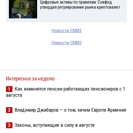
Цифровые активы по правилам: Совфед
утвердил регулирование рынка криптовалют
Новости СМИ2
Новости СМИ2
Интересное за неделю
Как изменятся пенсии работающих пенсионеров с 1
1
августа
Владимир Джабаров — о том, зачем Европе Армения
2
Законы, вступающие в силу в августе
3