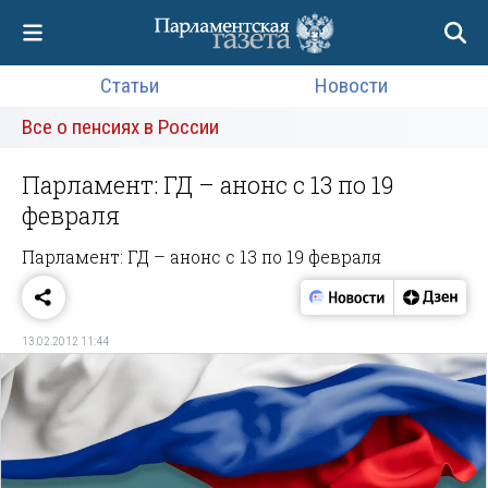
Статьи
Новости
Все о пенсиях в России
Парламент: ГД – анонс с 13 по 19
февраля
Парламент: ГД – анонс с 13 по 19 февраля
13.02.2012 11:44