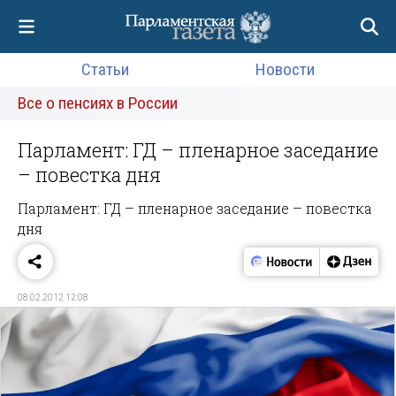
Статьи
Новости
Все о пенсиях в России
Парламент: ГД – пленарное заседание
– повестка дня
Парламент: ГД – пленарное заседание – повестка
дня
08.02.2012 12:08