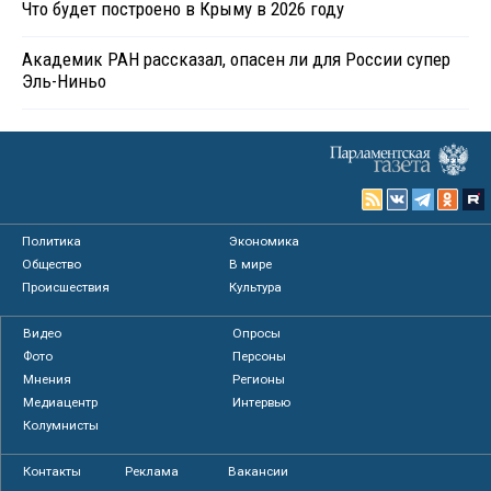
Что будет построено в Крыму в 2026 году
Академик РАН рассказал, опасен ли для России супер
Эль-Ниньо
Политика
Экономика
Общество
В мире
Происшествия
Культура
Видео
Опросы
Фото
Персоны
Мнения
Регионы
Медиацентр
Интервью
Колумнисты
Контакты
Реклама
Вакансии