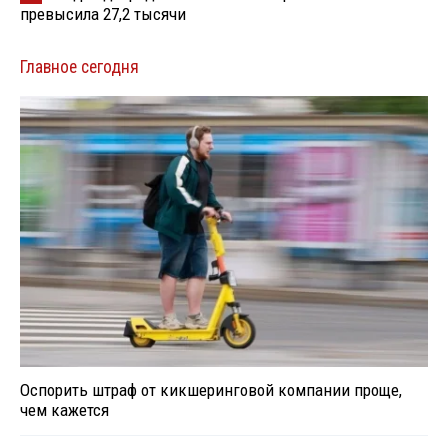
превысила 27,2 тысячи
Главное сегодня
Оспорить штраф от кикшеринговой компании проще,
чем кажется