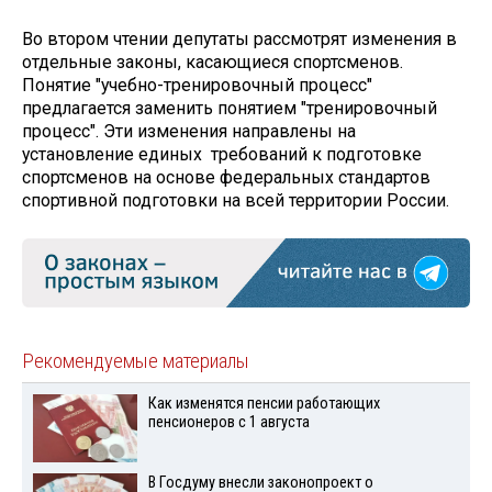
Во втором чтении депутаты рассмотрят изменения в
отдельные законы, касающиеся спортсменов.
Понятие "учебно-тренировочный процесс"
предлагается заменить понятием "тренировочный
процесс". Эти изменения направлены на
установление единых требований к подготовке
спортсменов на основе федеральных стандартов
спортивной подготовки на всей территории России.
Рекомендуемые материалы
Как изменятся пенсии работающих
пенсионеров с 1 августа
В Госдуму внесли законопроект о