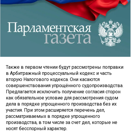
Также в первом чтении будут рассмотрены поправки
в Арбитражный процессуальный кодекс и часть
вторую Налогового кодекса. Они касаются
совершенствования упрощённого судопроизводства.
Предлагается исключить получение согласия сторон
как обязательное условие для рассмотрения судом
дела в порядке упрощенного производства без их
участия. При этом расширяется перечень дел,
рассматриваемых в порядке упрощенного
производства, в том числе за счет дел, которые не
носят бесспорный характер.