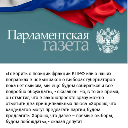
«Говорить о позиции фракции КПРФ или о наших
поправках в новый закон о выборах губернаторов
пока нет смысла, мы еще будем собираться и все
подробно обсуждать», - сказал он. Но, в то же время,
он отметил, что в законопроекте сразу можно
отметить два принципиальных плюса. «Хорошо, что
кандидатов могут предлагать партии, будем
предлагать. Хорошо, что далее – прямые выборы,
будем побеждать», - сказал депутат.