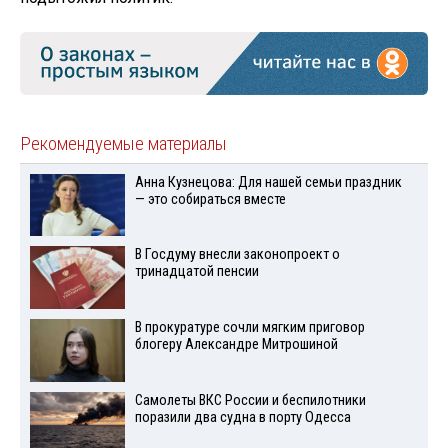
Рекомендуемые материалы
Анна Кузнецова: Для нашей семьи праздник
— это собираться вместе
В Госдуму внесли законопроект о
тринадцатой пенсии
В прокуратуре сочли мягким приговор
блогеру Александре Митрошиной
Самолеты ВКС России и беспилотники
поразили два судна в порту Одесса