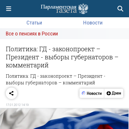
Статьи
Новости
Все о пенсиях в России
Политика: ГД - законопроект –
Президент - выборы губернаторов –
комментарий
Политика: ГД - законопроект – Президент -
выборы губернаторов – комментарий
17.01.2012 14:19