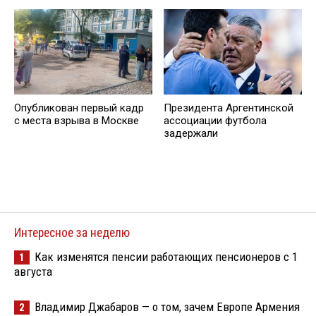
Опубликован первый кадр
Президента Аргентинской
с места взрыва в Москве
ассоциации футбола
задержали
Интересное за неделю
Как изменятся пенсии работающих пенсионеров с 1
1
августа
Владимир Джабаров — о том, зачем Европе Армения
2