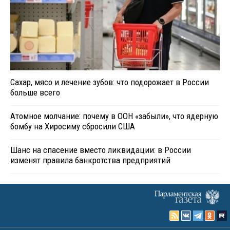
Сахар, мясо и лечение зубов: что подорожает в России
больше всего
Атомное молчание: почему в ООН «забыли», что ядерную
бомбу на Хиросиму сбросили США
Шанс на спасение вместо ликвидации: в России
изменят правила банкротства предприятий