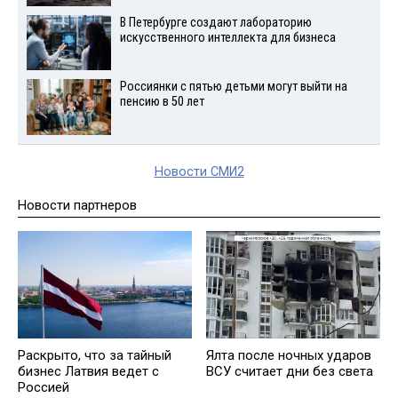
В Петербурге создают лабораторию
искусственного интеллекта для бизнеса
Россиянки с пятью детьми могут выйти на
пенсию в 50 лет
Новости СМИ2
Новости партнеров
Раскрыто, что за тайный
Ялта после ночных ударов
бизнес Латвия ведет с
ВСУ считает дни без света
Россией