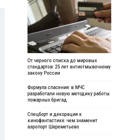
От черного списка до мировых
стандартов: 25 лет антиотмывочному
закону России
Формула спасения: в МЧС
разработали новую методику работы
пожарных бригад
Спецборт и декорация к
кинофантастике: чем знаменит
аэропорт Шереметьево