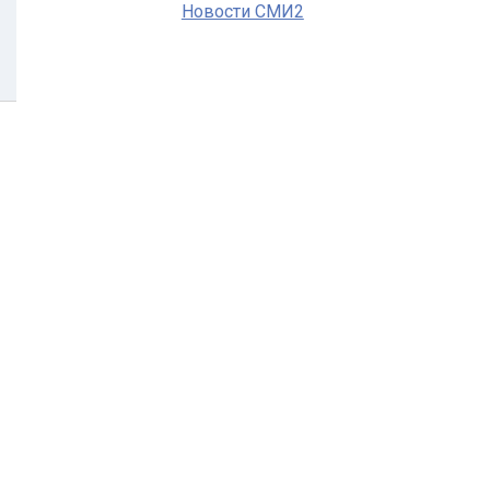
Новости СМИ2