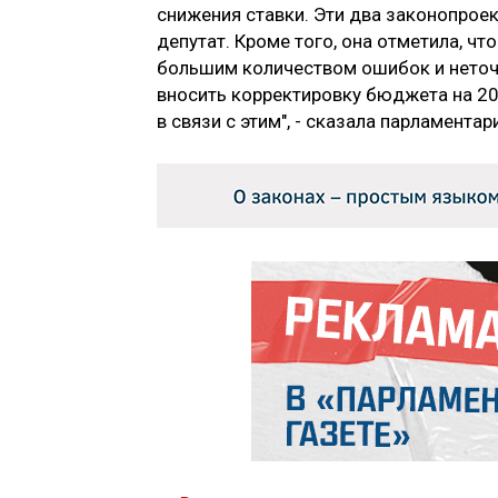
снижения ставки. Эти два законопроек
депутат. Кроме того, она отметила, ч
большим количеством ошибок и неточ
вносить корректировку бюджета на 20
в связи с этим", - сказала парламентар