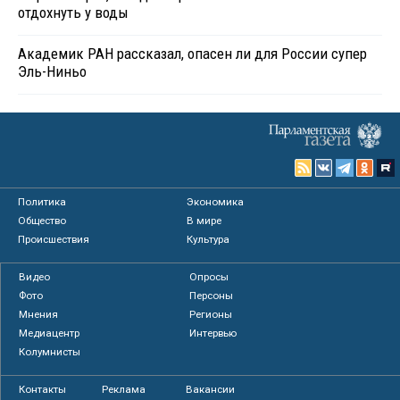
отдохнуть у воды
Академик РАН рассказал, опасен ли для России супер
Эль-Ниньо
Политика
Экономика
Общество
В мире
Происшествия
Культура
Видео
Опросы
Фото
Персоны
Мнения
Регионы
Медиацентр
Интервью
Колумнисты
Контакты
Реклама
Вакансии