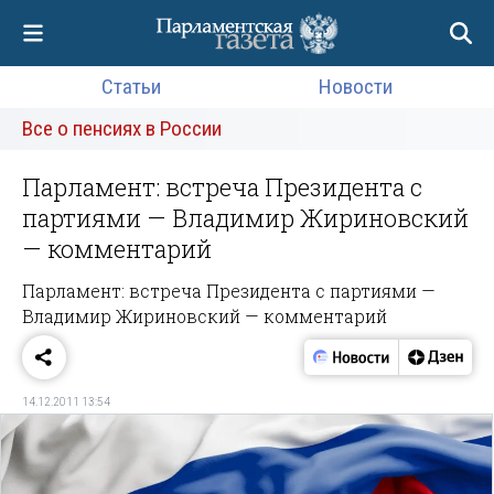
Статьи
Новости
Все о пенсиях в России
Парламент: встреча Президента с
партиями — Владимир Жириновский
— комментарий
Парламент: встреча Президента с партиями —
Владимир Жириновский — комментарий
14.12.2011 13:54