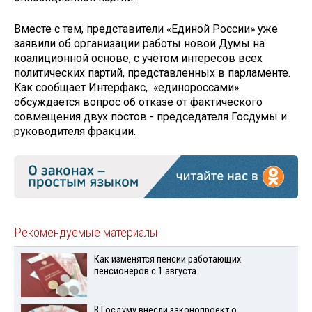
Вместе с тем, представители «Единой России» уже
заявили об организации работы новой Думы на
коалиционной основе, с учётом интересов всех
политических партий, представленных в парламенте.
Как сообщает Интерфакс, «единороссами»
обсуждается вопрос об отказе от фактического
совмещения двух постов - председателя Госдумы и
руководителя фракции.
Рекомендуемые материалы
Как изменятся пенсии работающих
пенсионеров с 1 августа
В Госдуму внесли законопроект о