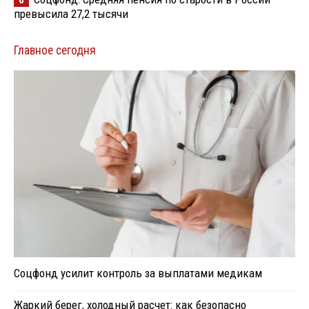
превысила 27,2 тысячи
Главное сегодня
Соцфонд усилит контроль за выплатами медикам
Жаркий берег, холодный расчет: как безопасно