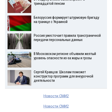
тринадцатой пенсии
Белоруссия формирует штурмовую бригаду
на границе с Украиной
Россия ужесточает правила трансграничной
передачи персональных данных
В Московском регионе объявили желтый
уровень опасности из-за жары и грозы
Сергей Кравцов: Школам поможет
конструктор программ для внеурочной
деятельности
Новости СМИ2
Новости СМИ2