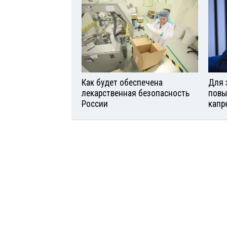
Как будет обеспечена
Для 
лекарственная безопасность
повы
России
капр