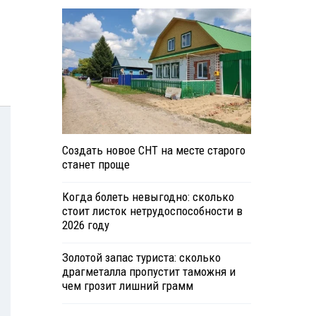
Создать новое СНТ на месте старого
станет проще
Когда болеть невыгодно: сколько
стоит листок нетрудоспособности в
2026 году
Золотой запас туриста: сколько
драгметалла пропустит таможня и
чем грозит лишний грамм