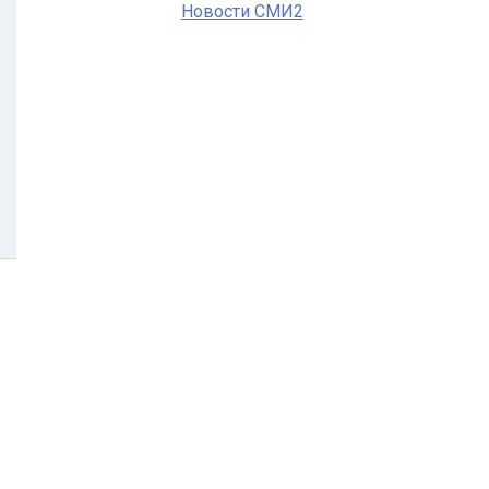
Новости СМИ2