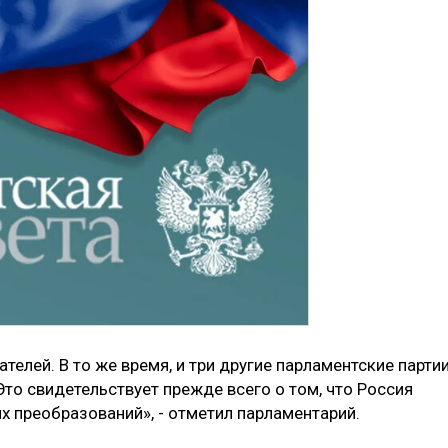
телей. В то же время, и три другие парламентские парти
Это свидетельствует прежде всего о том, что Россия
х преобразований», - отметил парламентарий.