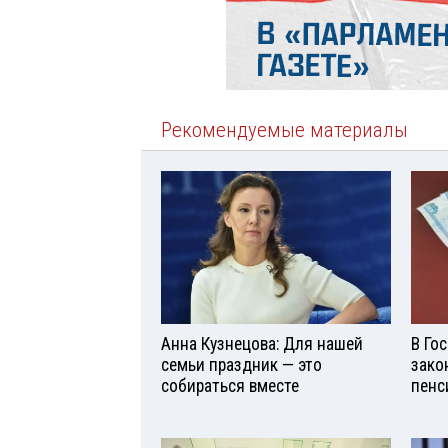
Рекомендуемые материалы
Анна Кузнецова: Для нашей
В Го
семьи праздник — это
зако
собираться вместе
пенс