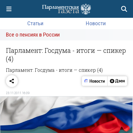
Статьи
Новости
Все о пенсиях в России
Парламент: Госдума - итоги — спикер
(4)
Парламент: Госдума - итоги — спикер (4)
23.11.2011 16:09