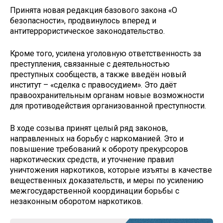
Принята новая редакция базового закона «О
безопасности», продвинулось вперед и
антитеррористическое законодательство.
Кроме того, усилена уголовную ответственность за
преступления, связанные с деятельностью
преступных сообществ, а также введён новый
институт – «сделка с правосудием». Это даёт
правоохранительным органам новые возможности
для противодействия организованной преступности.
В ходе созыва принят целый ряд законов,
направленных на борьбу с наркоманией. Это и
повышение требований к обороту прекурсоров
наркотических средств, и уточнение правил
уничтожения наркотиков, которые изъяты в качестве
вещественных доказательств, и меры по усилению
межгосударственной координации борьбы с
незаконным оборотом наркотиков.