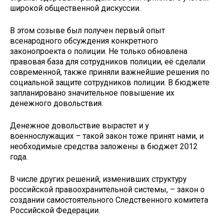
широкой общественной дискуссии.
В этом созыве был получен первый опыт
всенародного обсуждения конкретного
законопроекта о полиции. Не только обновлена
правовая база для сотрудников полиции, её сделали
современной, также приняли важнейшие решения по
социальной защите сотрудников полиции. В бюджете
запланировано значительное повышение их
денежного довольствия.
Денежное довольствие вырастет и у
военнослужащих – такой закон тоже принят нами, и
необходимые средства заложены в бюджет 2012
года.
В числе других решений, изменивших структуру
российской правоохранительной системы, – закон о
создании самостоятельного Следственного комитета
Российской Федерации.