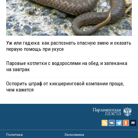
Уж или гадюка: как распознать опасную змею и оказать
первую помощь при укусе
Паровые котлетки с водорослями на обед и запеканка
на завтрак
Оспорить штраф от кикшеринговой компании проще,
чем кажется
Политика
Экономика