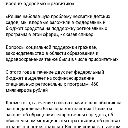
вред их здоровью и развитию».
«Решая наболевшую проблему нехватки детских
садов, мы впервые заложили в федеральный
бюджет средства на поддержку региональных
программ в этой сфере», - сказал спикер.
Вопросы социальной поддержки граждан,
законодательство в области образования и
здравоохранения также были в числе приоритетных.
С этого года в течение двух лет федеральный
бюджет выделяет на софинансирование
специальных региональных программ 460
миллиардов рублей.
Кроме того, в течение созыва значительно обновлена
законодательная база здравоохранения. Приняты
законы об обращении лекарственных средств, об
обязательном медицинском страховании, об основах
охраны здоровья граждан. Все они приняты с учётом