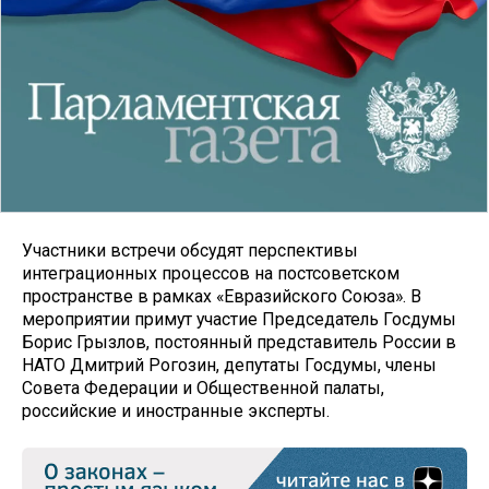
Участники встречи обсудят перспективы
интеграционных процессов на постсоветском
пространстве в рамках «Евразийского Союза». В
мероприятии примут участие Председатель Госдумы
Борис Грызлов, постоянный представитель России в
НАТО Дмитрий Рогозин, депутаты Госдумы, члены
Совета Федерации и Общественной палаты,
российские и иностранные эксперты.