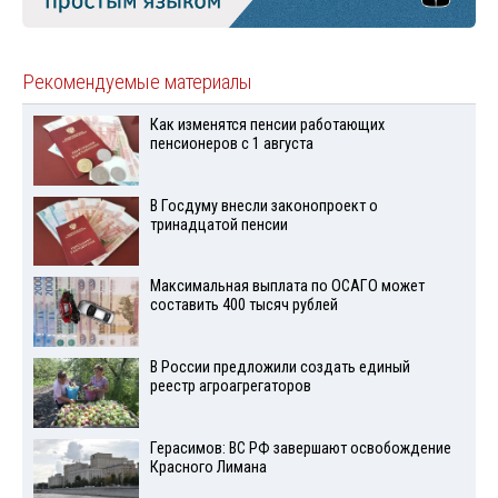
Рекомендуемые материалы
Как изменятся пенсии работающих
пенсионеров с 1 августа
В Госдуму внесли законопроект о
тринадцатой пенсии
Максимальная выплата по ОСАГО может
составить 400 тысяч рублей
В России предложили создать единый
реестр агроагрегаторов
Герасимов: ВС РФ завершают освобождение
Красного Лимана