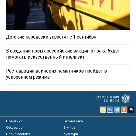
Детские перевозки упростят с 1 сентября
В создании новых российских вакцин от рака будет
помогать искусственный интеллект
Реставрация воинских памятников пройдет в
ускоренном режиме
Политика
Экономика
Общество
В мире
Происшествия
Культура