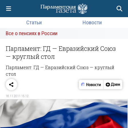
Статьи
Новости
Все о пенсиях в России
Парламент: ГД — Евразийский Союз
— круглый стол
Парламент: ГД — Евразийский Союз — круглый
стол
16.11.2011 15:12