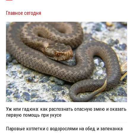
Главное сегодня
Уж или гадюка: как распознать опасную змею и оказать
первую помощь при укусе
Паровые котлетки с водорослями на обед и запеканка