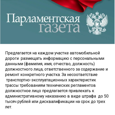
Предлагается на каждом участке автомобильной
дороги размещать информацию с персональными
данными (фамилия, имя, отчество, должность)
должностного лица, ответственного за содержание и
ремонт конкретного участка. За несоответствие
транспортно-эксплуатационных характеристик
трассы требованиям технических регламентов
должностное лицо предлагается привлекать к
административному наказанию в виде штрафа до 50
тысяч рублей или дисквалификации на срок до трех
лет.