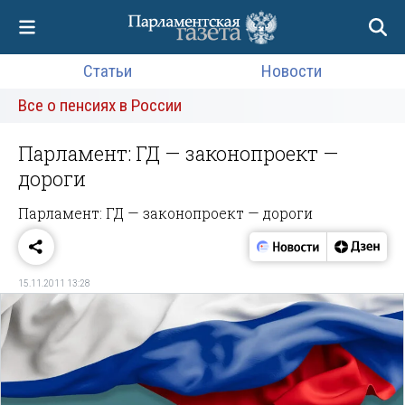
Статьи
Новости
Все о пенсиях в России
Парламент: ГД — законопроект —
дороги
Парламент: ГД — законопроект — дороги
15.11.2011 13:28