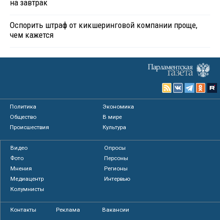
на завтрак
Оспорить штраф от кикшеринговой компании проще,
чем кажется
Политика
Экономика
Общество
В мире
Происшествия
Культура
Видео
Опросы
Фото
Персоны
Мнения
Регионы
Медиацентр
Интервью
Колумнисты
Контакты
Реклама
Вакансии