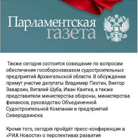
Также сегодня состоится совещание по вопросам
обеспечения гособоронзаказом судостроительных
предприятий Архангельской области. В обсуждении
примут участие депутаты Владимир Пехтин, Виктор
Заварзин, Виталий Шуба, Иван Квитка, а также
представители министерства обороны, министерства
финансов, руководство Объединенной
Судостроительной Компании и предприятий
Северодвинска.
Кроме того, сегодня пройдёт пресс-конференция в
«РИА Новости» о перспективах развития