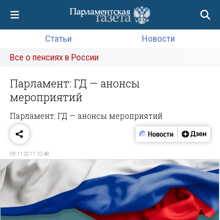
Статьи
Новости
Все о пенсиях в России
Парламент: ГД — анонсы
мероприятий
Парламент: ГД — анонсы мероприятий
08.11.2011 10:48