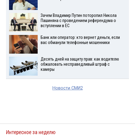
Зачем Владимир Путин поторопил Никола
Пашиняна с проведением референдума о
вступлении в ЕС
Банк или оператор: кто вернет деньги, если
вас обманули телефонные мошенники
Десять дней на защиту прав: как водителю
обжаловать несправедливый штраф с
камеры
Новости СМИ2
Интересное за неделю