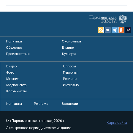
Политика
Экономика
Общество
В мире
Происшествия
Культура
Видео
Опросы
Фото
Персоны
Мнения
Регионы
Медиацентр
Интервью
Колумнисты
Контакты
Реклама
Вакансии
© «Парламентская газета», 2026 г.
Карта сайта
Электронное периодическое издание