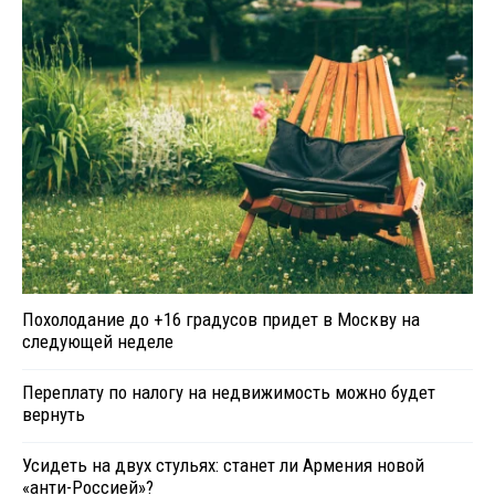
Похолодание до +16 градусов придет в Москву на
следующей неделе
Переплату по налогу на недвижимость можно будет
вернуть
Усидеть на двух стульях: станет ли Армения новой
«анти-Россией»?