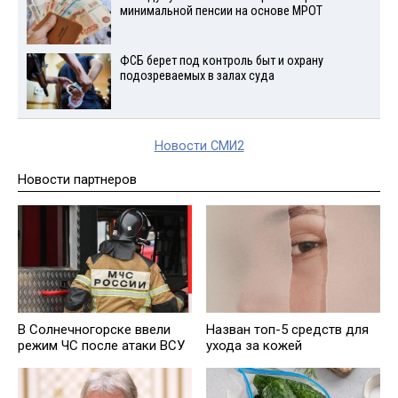
минимальной пенсии на основе МРОТ
ФСБ берет под контроль быт и охрану
подозреваемых в залах суда
Новости СМИ2
Новости партнеров
В Солнечногорске ввели
Назван топ-5 средств для
режим ЧС после атаки ВСУ
ухода за кожей