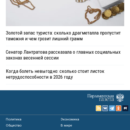
Золотой запас туриста: сколько драгметалла пропустит
таможня и чем грозит лишний грамм
Сенатор Лантратова рассказала о главных социальных
законах весенней сессии
Когда болеть невыгодно: сколько стоит листок
нетрудоспособности в 2026 году
Политика
Экономика
Общество
В мире