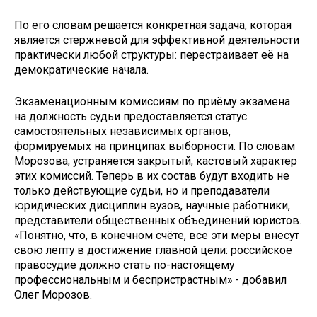
По его словам решается конкретная задача, которая
является стержневой для эффективной деятельности
практически любой структуры: перестраивает её на
демократические начала.
Экзаменационным комиссиям по приёму экзамена
на должность судьи предоставляется статус
самостоятельных независимых органов,
формируемых на принципах выборности. По словам
Морозова, устраняется закрытый, кастовый характер
этих комиссий. Теперь в их состав будут входить не
только действующие судьи, но и преподаватели
юридических дисциплин вузов, научные работники,
представители общественных объединений юристов.
«Понятно, что, в конечном счёте, все эти меры внесут
свою лепту в достижение главной цели: российское
правосудие должно стать по-настоящему
профессиональным и беспристрастным» - добавил
Олег Морозов.