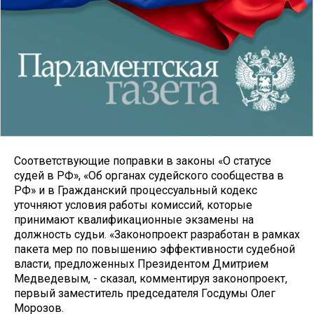
Соответствующие поправки в законы «О статусе
судей в РФ», «Об органах судейского сообщества в
РФ» и в Гражданский процессуальный кодекс
уточняют условия работы комиссий, которые
принимают квалификационные экзамены на
должность судьи. «Законопроект разработан в рамках
пакета мер по повышению эффективности судебной
власти, предложенных Президентом Дмитрием
Медведевым, - сказал, комментируя законопроект,
первый заместитель председателя Госдумы Олег
Морозов.