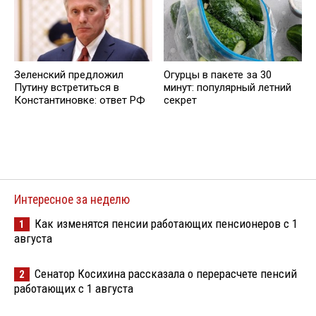
Зеленский предложил
Огурцы в пакете за 30
Путину встретиться в
минут: популярный летний
Константиновке: ответ РФ
секрет
Интересное за неделю
Как изменятся пенсии работающих пенсионеров с 1
1
августа
Сенатор Косихина рассказала о перерасчете пенсий
2
работающих с 1 августа