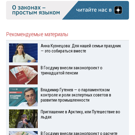
Рекомендуемые материалы
Анна Кузнецова: Для нашей семьи праздник
— это собираться вместе
В Госдуму внесли законопроект о
тринадцатой пенсии
Владимир Гутенев — о парламентском
контроле и роли экспертных советов в
развитии промышленности
Приглашение в Арктику, или Путешествие во
льдах
В Госдуму внесли законопроект о расчете