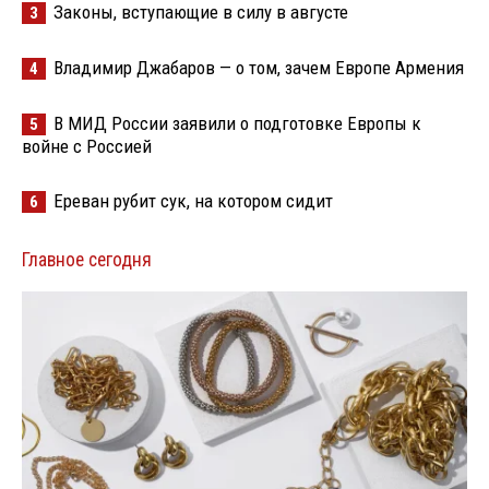
Законы, вступающие в силу в августе
3
Владимир Джабаров — о том, зачем Европе Армения
4
В МИД России заявили о подготовке Европы к
5
войне с Россией
Ереван рубит сук, на котором сидит
6
Главное сегодня