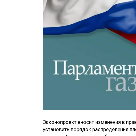
Законопроект вносит изменения в пра
установить порядок распределения п