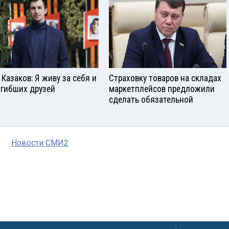
 Казаков: Я живу за себя и
Страховку товаров на складах
огибших друзей
маркетплейсов предложили
сделать обязательной
Новости СМИ2