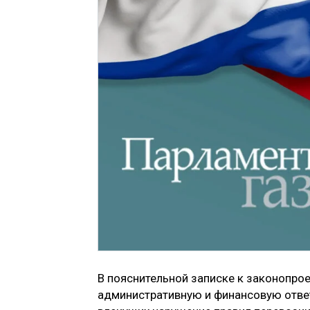
В пояснительной записке к законопрое
административную и финансовую ответ