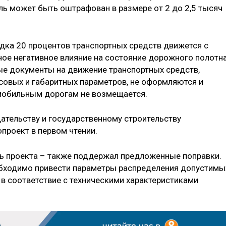
ль может быть оштрафован в размере от 2 до 2,5 тысяч
дка 20 процентов транспортных средств движется с
ное негативное влияние на состояние дорожного полотна
ые документы на движение транспортных средств,
овых и габаритных параметров, не оформляются и
мобильным дорогам не возмещается.
ательству и государственному строительству
проект в первом чтении.
ль проекта – также поддержал предложенные поправки.
обходимо привести параметры распределения допустимы
 в соответствие с техническими характеристиками