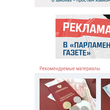
Рекомендуемые материалы