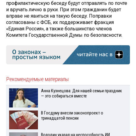
профилактическую беседу будут отправлять по почте
и вручать лично в руки. При этом гражданин будет
вправе не явиться на такую беседу. Поправки
согласованы с ФСБ, их поддерживает фракция
«Единая Россия», а также большинство членов
Комитета Государственной Думы по безопасности.
Рекомендуемые материалы
Анна Кузнецова: Для нашей семьи праздник
— это собираться вместе
В Госдуму внесли законопроект о
тринадцатой пенсии
Володин указал на неспособность ИИ