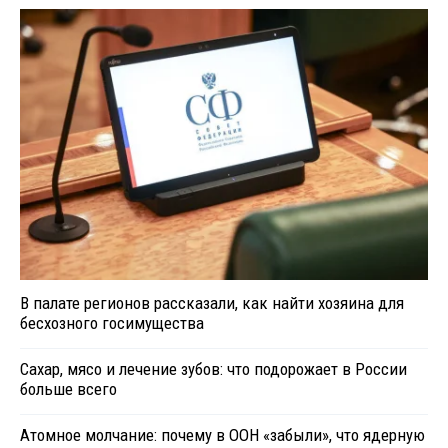
В палате регионов рассказали, как найти хозяина для
бесхозного госимущества
Сахар, мясо и лечение зубов: что подорожает в России
больше всего
Атомное молчание: почему в ООН «забыли», что ядерную