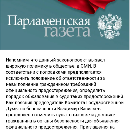
Напомним, что данный законопроект вызвал
широкую полемику в обществе, в СМИ. В
соответствии с поправками предполагается
исключить положение об ответственности за
невыполнение гражданином требований
официального предостережения, определить
порядок обжалования в суде таких предостережений.
Как пояснил председатель Комитета Государственной
Думы по безопасности Владимир Васильев,
предложено отменить пункт о вызове и доставке
гражданина в органы безопасности для объявления
официального предостережения. Приглашения на