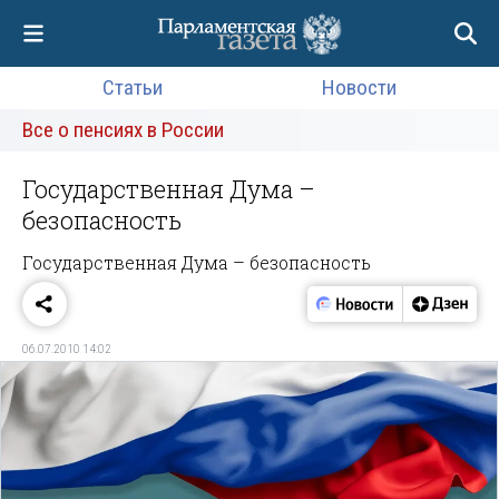
Статьи
Новости
Все о пенсиях в России
Государственная Дума –
безопасность
Государственная Дума – безопасность
06.07.2010 14:02