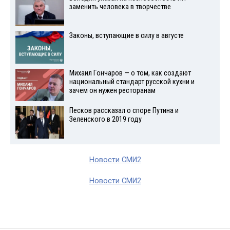
заменить человека в творчестве
Законы, вступающие в силу в августе
Михаил Гончаров — о том, как создают
национальный стандарт русской кухни и
зачем он нужен ресторанам
Песков рассказал о споре Путина и
Зеленского в 2019 году
Новости СМИ2
Новости СМИ2