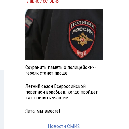
Главное сегодня
Сохранить память о полицейских-
героях станет проще
Летний сезон Всероссийской
переписи воробьев: когда пройдет,
как принять участие
Ялта, мы вместе!
Новости СМИ2