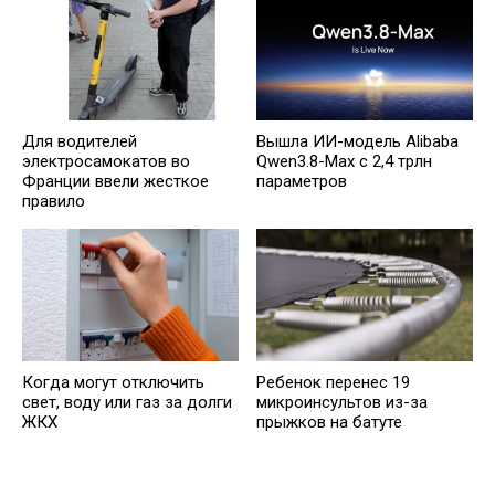
Для водителей
Вышла ИИ-модель Alibaba
электросамокатов во
Qwen3.8-Max с 2,4 трлн
Франции ввели жесткое
параметров
правило
Когда могут отключить
Ребенок перенес 19
свет, воду или газ за долги
микроинсультов из-за
ЖКХ
прыжков на батуте