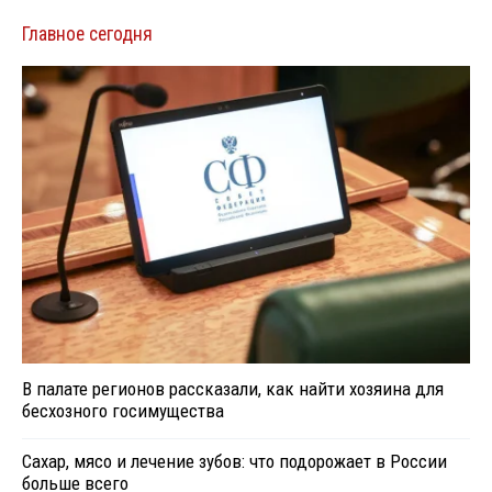
Главное сегодня
В палате регионов рассказали, как найти хозяина для
бесхозного госимущества
Сахар, мясо и лечение зубов: что подорожает в России
больше всего