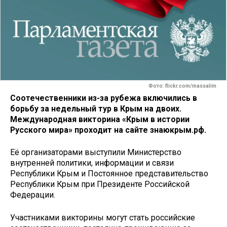
Фото: flickr.com/massalim
Соотечественники из-за рубежа включились в
борьбу за недельный тур в Крым на двоих.
Международная викторина «Крым в истории
Русского мира» проходит на сайте знаюкрым.рф.
Её организаторами выступили Министерство
внутренней политики, информации и связи
Республики Крым и Постоянное представительство
Республики Крым при Президенте Российской
Федерации.
Участниками викторины могут стать российские