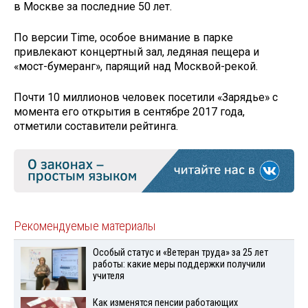
в Москве за последние 50 лет.
По версии Time, особое внимание в парке
привлекают концертный зал, ледяная пещера и
«мост-бумеранг», парящий над Москвой-рекой.
Почти 10 миллионов человек посетили «Зарядье» с
момента его открытия в сентябре 2017 года,
отметили составители рейтинга.
Рекомендуемые материалы
Особый статус и «Ветеран труда» за 25 лет
работы: какие меры поддержки получили
учителя
Как изменятся пенсии работающих