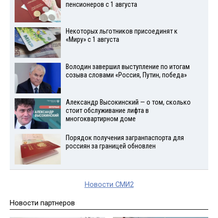
пенсионеров с 1 августа
Некоторых льготников присоединят к
«Миру» с 1 августа
Володин завершил выступление по итогам
созыва словами «Россия, Путин, победа»
Александр Высокинский — о том, сколько
стоит обслуживание лифта в
многоквартирном доме
Порядок получения загранпаспорта для
россиян за границей обновлен
Новости СМИ2
Новости партнеров