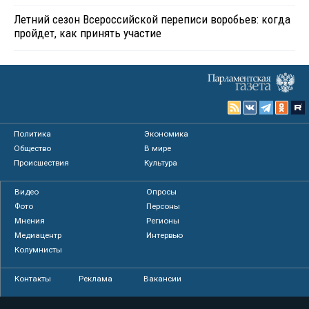
Летний сезон Всероссийской переписи воробьев: когда
пройдет, как принять участие
Политика
Экономика
Общество
В мире
Происшествия
Культура
Видео
Опросы
Фото
Персоны
Мнения
Регионы
Медиацентр
Интервью
Колумнисты
Контакты
Реклама
Вакансии