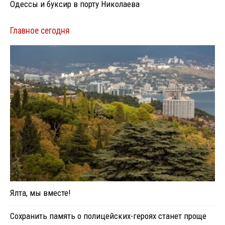
Одессы и буксир в порту Николаева
Главное сегодня
Ялта, мы вместе!
Сохранить память о полицейских-героях станет проще