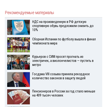
Рекомендуемые материалы
НДС на произведенную в РФ детскую
спортивную обувь предложили снизить до
10%
Сборная Испании по футболу вышла в финал
чемпионата мира
Курьеров с СИМ просят прогнать из
электричек, а виолончелистов — пустить в
метро
Госдума VIII созыва приняла рекордное
количество законов в защиту людей
Пенсионеров в России за год стало меньше
на 409 тысяч человек