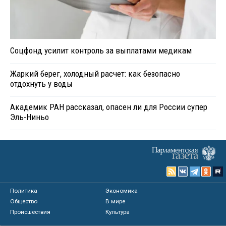
Соцфонд усилит контроль за выплатами медикам
Жаркий берег, холодный расчет: как безопасно
отдохнуть у воды
Академик РАН рассказал, опасен ли для России супер
Эль-Ниньо
Политика
Экономика
Общество
В мире
Происшествия
Культура