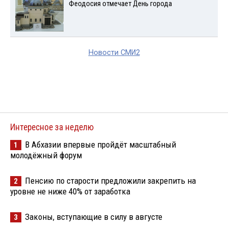
Феодосия отмечает День города
Новости СМИ2
Интересное за неделю
В Абхазии впервые пройдёт масштабный
1
молодёжный форум
Пенсию по старости предложили закрепить на
2
уровне не ниже 40% от заработка
Законы, вступающие в силу в августе
3