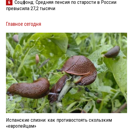
Соцфонд: Средняя пенсия по старости в России
6
превысила 27,2 тысячи
Главное сегодня
Испанские слизни: как противостоять скользким
«европейцам»