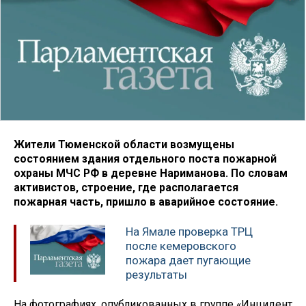
Жители Тюменской области возмущены
состоянием здания отдельного поста пожарной
охраны МЧС РФ в деревне Нариманова. По словам
активистов, строение, где располагается
пожарная часть, пришло в аварийное состояние.
На Ямале проверка ТРЦ
после кемеровского
пожара дает пугающие
результаты
На фотографиях, опубликованных в группе «Инцидент