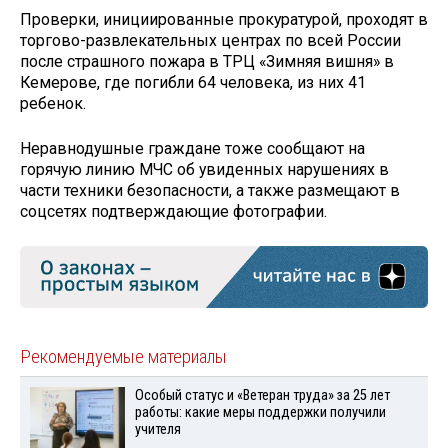
Проверки, инициированные прокуратурой, проходят в
торгово-развлекательных центрах по всей России
после страшного пожара в ТРЦ «Зимняя вишня» в
Кемерове, где погибли 64 человека, из них 41
ребенок.
Неравнодушные граждане тоже сообщают на
горячую линию МЧС об увиденных нарушениях в
части техники безопасности, а также размещают в
соцсетях подтверждающие фотографии.
Рекомендуемые материалы
Особый статус и «Ветеран труда» за 25 лет
работы: какие меры поддержки получили
учителя