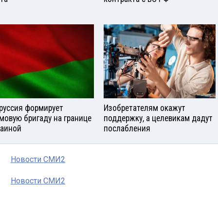
руссия формирует
Изобретателям окажут
мовую бригаду на границе
поддержку, а целевикам дадут
раиной
послабления
Новости СМИ2
Новости СМИ2