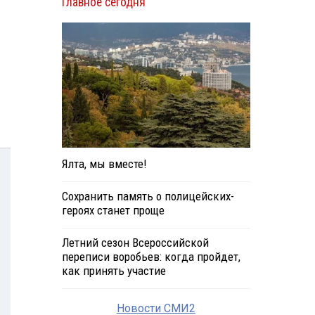
Главное сегодня
Ялта, мы вместе!
Сохранить память о полицейских-
героях станет проще
Летний сезон Всероссийской
переписи воробьев: когда пройдет,
как принять участие
Новости СМИ2