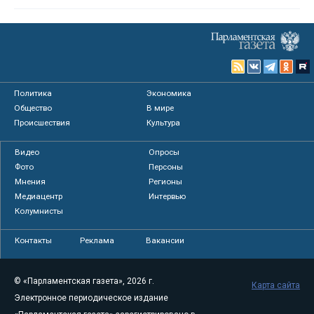
Политика
Экономика
Общество
В мире
Происшествия
Культура
Видео
Опросы
Фото
Персоны
Мнения
Регионы
Медиацентр
Интервью
Колумнисты
Контакты
Реклама
Вакансии
© «Парламентская газета», 2026 г.
Карта сайта
Электронное периодическое издание