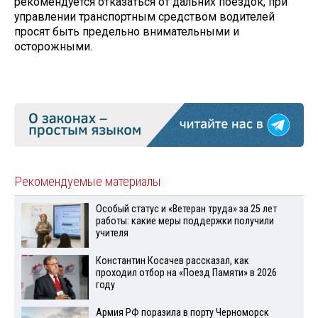
рекомендуется отказаться от дальних поездок, при
управлении транспортным средством водителей
просят быть предельно внимательными и
осторожными.
Рекомендуемые материалы
Особый статус и «Ветеран труда» за 25 лет
работы: какие меры поддержки получили
учителя
Константин Косачев рассказал, как
проходил отбор на «Поезд Памяти» в 2026
году
Армия РФ поразила в порту Черноморск