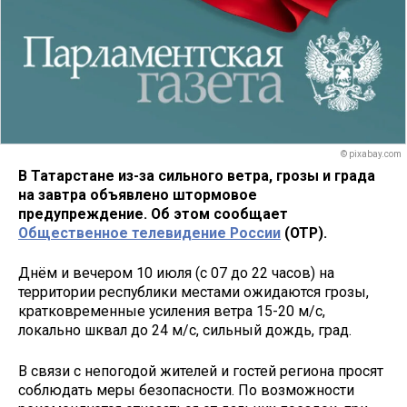
© pixabay.com
В Татарстане из-за сильного ветра, грозы и града
на завтра объявлено штормовое
предупреждение. Об этом сообщает
Общественное телевидение России
(ОТР).
Днём и вечером 10 июля (с 07 до 22 часов) на
территории республики местами ожидаются грозы,
кратковременные усиления ветра 15-20 м/с,
локально шквал до 24 м/с, сильный дождь, град.
В связи с непогодой жителей и гостей региона просят
соблюдать меры безопасности. По возможности