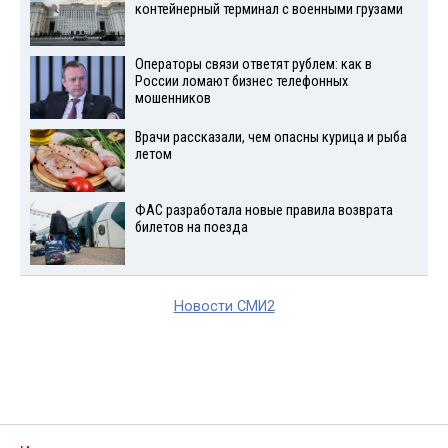
контейнерный терминал с военными грузами
Операторы связи ответят рублем: как в
России ломают бизнес телефонных
мошенников
Врачи рассказали, чем опасны курица и рыба
летом
ФАС разработала новые правила возврата
билетов на поезда
Новости СМИ2