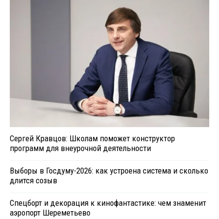
Сергей Кравцов: Школам поможет конструктор
программ для внеурочной деятельности
Выборы в Госдуму-2026: как устроена система и сколько
длится созыв
Спецборт и декорация к кинофантастике: чем знаменит
аэропорт Шереметьево