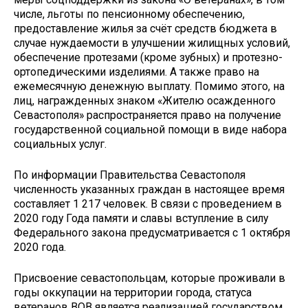
числе, льготы по пенсионному обеспечению,
предоставление жилья за счёт средств бюджета в
случае нуждаемости в улучшении жилищных условий,
обеспечение протезами (кроме зубных) и протезно-
ортопедическими изделиями. А также право на
ежемесячную денежную выплату. Помимо этого, на
лиц, награжденных знаком «Жителю осажденного
Севастополя» распространяется право на получение
государственной социальной помощи в виде набора
социальных услуг.
По информации Правительства Севастополя
численность указанных граждан в настоящее время
составляет 1 217 человек. В связи с проведением в
2020 году Года памяти и славы вступление в силу
Федерального закона предусматривается с 1 октября
2020 года.
Присвоение севастопольцам, которые проживали в
годы оккупации на территории города, статуса
ветеранов ВОВ является реализацией государством