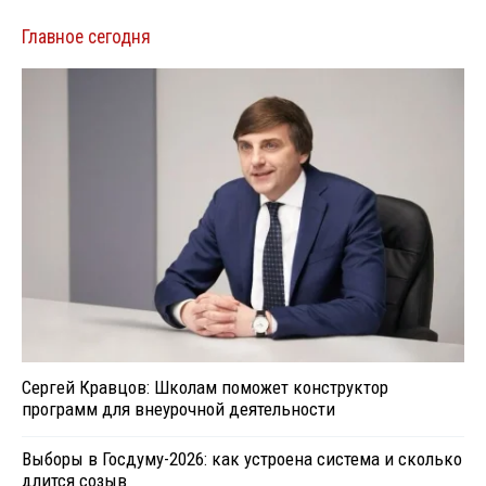
Главное сегодня
Сергей Кравцов: Школам поможет конструктор
программ для внеурочной деятельности
Выборы в Госдуму-2026: как устроена система и сколько
длится созыв