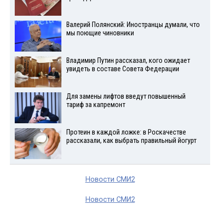
Валерий Полянский: Иностранцы думали, что
мы поющие чиновники
Владимир Путин рассказал, кого ожидает
увидеть в составе Совета Федерации
Для замены лифтов введут повышенный
тариф за капремонт
Протеин в каждой ложке: в Роскачестве
рассказали, как выбрать правильный йогурт
Новости СМИ2
Новости СМИ2