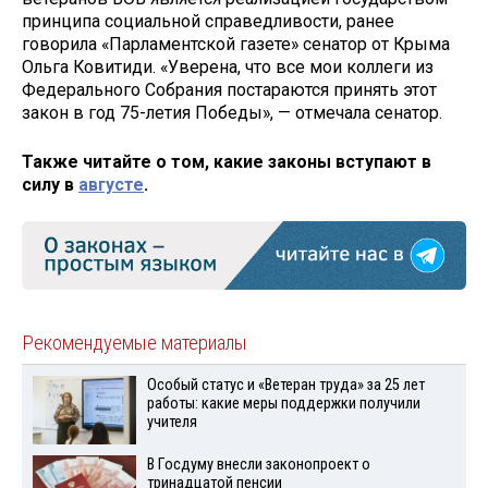
принципа социальной справедливости, ранее
говорила «Парламентской газете» сенатор от Крыма
Ольга Ковитиди. «Уверена, что все мои коллеги из
Федерального Собрания постараются принять этот
закон в год 75-летия Победы», — отмечала сенатор.
Также читайте о том, какие законы вступают в
силу в
августе
.
Рекомендуемые материалы
Особый статус и «Ветеран труда» за 25 лет
работы: какие меры поддержки получили
учителя
В Госдуму внесли законопроект о
тринадцатой пенсии