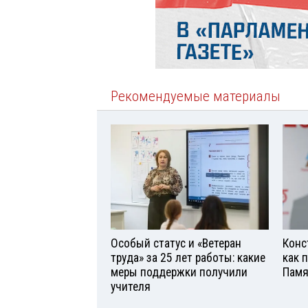
Рекомендуемые материалы
Особый статус и «Ветеран
Конс
труда» за 25 лет работы: какие
как 
меры поддержки получили
Памя
учителя