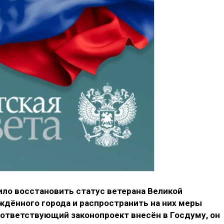
ло восстановить статус ветерана Великой
дённого города и распространить на них меры
ответствующий законопроект внесён в Госдуму, он