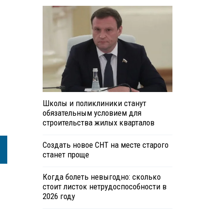
Школы и поликлиники станут
обязательным условием для
строительства жилых кварталов
Создать новое СНТ на месте старого
станет проще
Когда болеть невыгодно: сколько
стоит листок нетрудоспособности в
2026 году