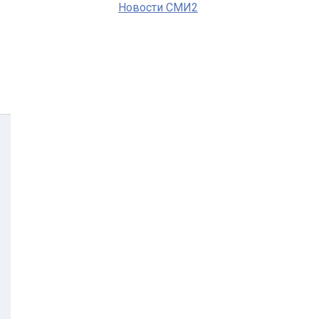
Новости СМИ2