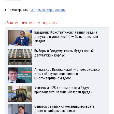
Ещё материалы:
Владимир Жириновский
Рекомендуемые материалы
Владимир Константинов: Главная задача
депутата в условиях ЧС — быть полезным
людям
Выборы в Госдуму: каким будет новый
депутатский корпус
Александр Высокинский — о том, сколько
стоит обслуживание лифта в
многоквартирном доме
Учителям с 25-летним стажем будут
присваиваить звание «Ветеран труда»
Сенатор разъяснил механизм возврата
денег от кибермошенников