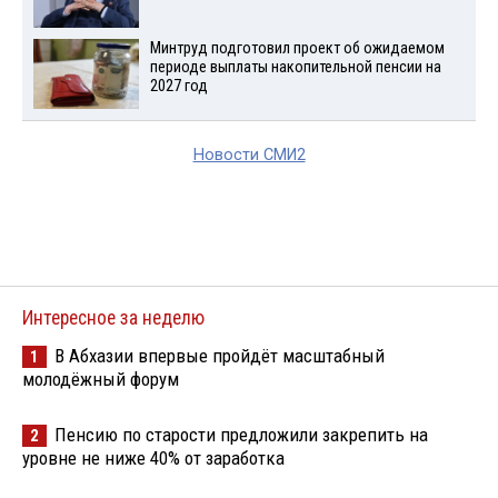
Минтруд подготовил проект об ожидаемом
периоде выплаты накопительной пенсии на
2027 год
Новости СМИ2
Интересное за неделю
В Абхазии впервые пройдёт масштабный
1
молодёжный форум
Пенсию по старости предложили закрепить на
2
уровне не ниже 40% от заработка