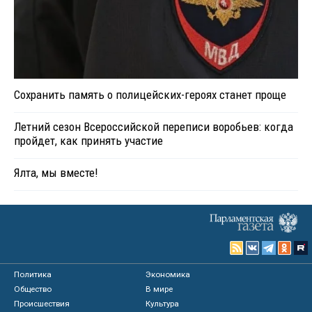
Сохранить память о полицейских-героях станет проще
Летний сезон Всероссийской переписи воробьев: когда
пройдет, как принять участие
Ялта, мы вместе!
Политика
Экономика
Общество
В мире
Происшествия
Культура