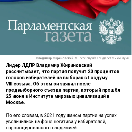
Владимир Жириновский
© Пресс-служба Государственной Думы
Лидер ЛДПР Владимир Жириновский
рассчитывает, что партия получит 20 процентов
голосов избирателей на выборах в Госдуму
VIII созыва. Об этом он заявил после
предвыборного съезда партии, который прошёл
25 июня в Институте мировых цивилизаций в
Москве.
По его словам, в 2021 году шансы партии на успех
увеличились на фоне негатива у избирателей,
спровоцированного пандемией.