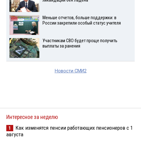
ликвидации бен Ладена
Меньше отчетов, больше поддержки: в
России закрепили особый статус учителя
Участникам СВО будет проще получить
выплаты за ранения
Новости СМИ2
Интересное за неделю
Как изменятся пенсии работающих пенсионеров с 1
1
августа