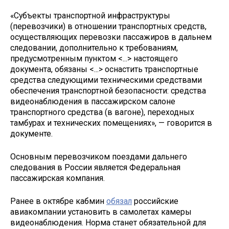
«Субъекты транспортной инфраструктуры
(перевозчики) в отношении транспортных средств,
осуществляющих перевозки пассажиров в дальнем
следовании, дополнительно к требованиям,
предусмотренным пунктом <...> настоящего
документа, обязаны <...> оснастить транспортные
средства следующими техническими средствами
обеспечения транспортной безопасности: средства
видеонаблюдения в пассажирском салоне
транспортного средства (в вагоне), переходных
тамбурах и технических помещениях», — говорится в
документе.
Основным перевозчиком поездами дальнего
следования в России является Федеральная
пассажирская компания.
Ранее в октябре кабмин
обязал
российские
авиакомпании установить в самолетах камеры
видеонаблюдения. Норма станет обязательной для