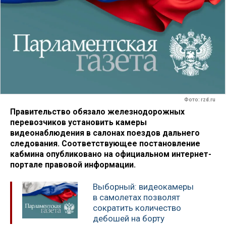
Фото: rzd.ru
Правительство обязало железнодорожных
перевозчиков установить камеры
видеонаблюдения в салонах поездов дальнего
следования. Соответствующее постановление
кабмина опубликовано на официальном интернет-
портале правовой информации.
Выборный: видеокамеры
в самолетах позволят
сократить количество
дебошей на борту