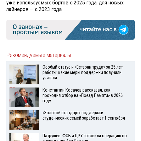
уже используемых бортов с 2025 года, для новых
лайнеров — с 2023 года.
Рекомендуемые материалы
Особый статус и «Ветеран труда» за 25 лет
работы: какие меры поддержки получили
учителя
Константин Косачев рассказал, как
проходил отбор на «Поезд Памяти» в 2026
году
«Золотой стандарт» поддержки
студенческих семей заработает 1 сентября
Патрушев: ФСБ и ЦРУ готовили операцию по