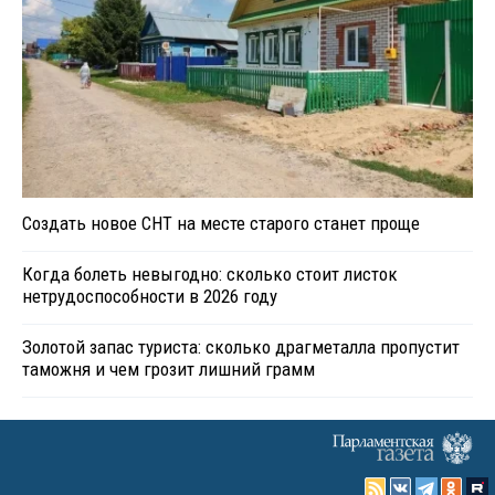
Создать новое СНТ на месте старого станет проще
Когда болеть невыгодно: сколько стоит листок
нетрудоспособности в 2026 году
Золотой запас туриста: сколько драгметалла пропустит
таможня и чем грозит лишний грамм