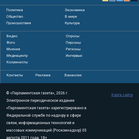
Политика
Экономика
Общество
В мире
Происшествия
Культура
Видео
Опросы
Фото
Персоны
Мнения
Регионы
Медиацентр
Интервью
Колумнисты
Контакты
Реклама
Вакансии
© «Парламентская газета», 2026 г.
Карта сайта
Электронное периодическое издание
«Парламентская газета» зарегистрировано в
Федеральной службе по надзору в сфере
связи, информационных технологий и
массовых коммуникаций (Роскомнадзор) 05
августа 2011 года. 18+