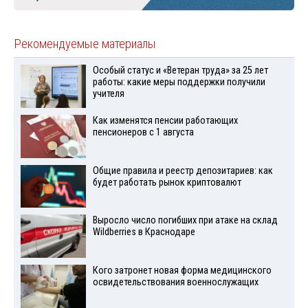
Рекомендуемые материалы
Особый статус и «Ветеран труда» за 25 лет
работы: какие меры поддержки получили
учителя
Как изменятся пенсии работающих
пенсионеров с 1 августа
Общие правила и реестр депозитариев: как
будет работать рынок криптовалют
Выросло число погибших при атаке на склад
Wildberries в Краснодаре
Кого затронет новая форма медицинского
освидетельствования военнослужащих