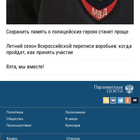
Сохранить память о полицейских-героях станет проще
Летний сезон Всероссийской переписи воробьев: когда
пройдет, как принять участие
Ялта, мы вместе!
Политика
Экономика
Общество
В мире
Происшествия
Культура
Видео
Опросы