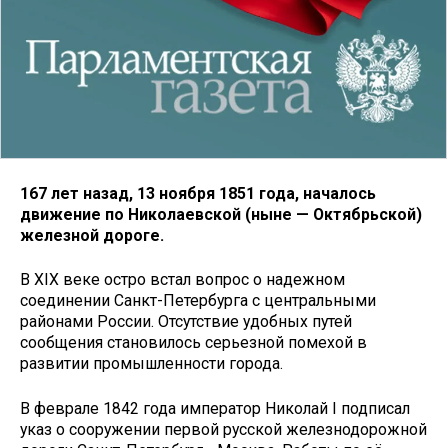
167 лет назад, 13 ноября 1851 года, началось
движение по Николаевской (ныне — Октябрьской)
железной дороге.
В XIX веке остро встал вопрос о надежном
соединении Санкт-Петербурга с центральными
районами России. Отсутствие удобных путей
сообщения становилось серьезной помехой в
развитии промышленности города.
В феврале 1842 года император Николай I подписал
указ о сооружении первой русской железнодорожной