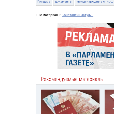
Госдума
документы
международные отнош
Ещё материалы:
Константин Затулин
Рекомендуемые материалы