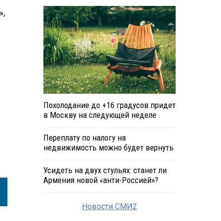
»,
Похолодание до +16 градусов придет
в Москву на следующей неделе
Переплату по налогу на
недвижимость можно будет вернуть
Усидеть на двух стульях: станет ли
Армения новой «анти-Россией»?
Новости СМИ2