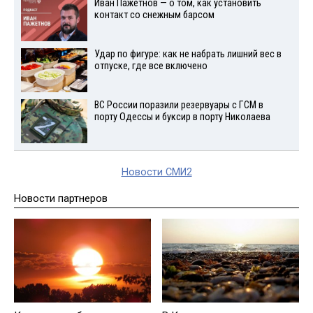
Иван Пажетнов — о том, как установить
контакт со снежным барсом
Удар по фигуре: как не набрать лишний вес в
отпуске, где все включено
ВС России поразили резервуары с ГСМ в
порту Одессы и буксир в порту Николаева
Новости СМИ2
Новости партнеров