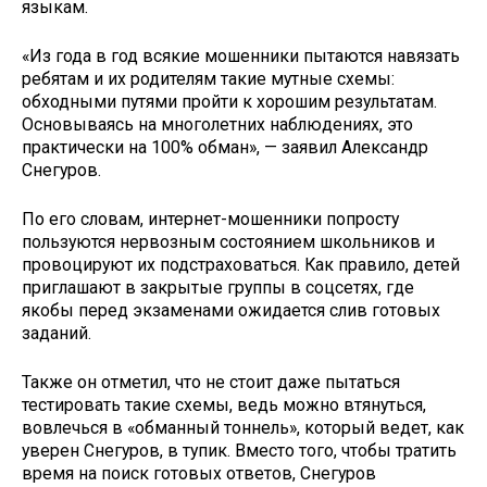
языкам.
«Из года в год всякие мошенники пытаются навязать
ребятам и их родителям такие мутные схемы:
обходными путями пройти к хорошим результатам.
Основываясь на многолетних наблюдениях, это
практически на 100% обман», — заявил Александр
Снегуров.
По его словам, интернет-мошенники попросту
пользуются нервозным состоянием школьников и
провоцируют их подстраховаться. Как правило, детей
приглашают в закрытые группы в соцсетях, где
якобы перед экзаменами ожидается слив готовых
заданий.
Также он отметил, что не стоит даже пытаться
тестировать такие схемы, ведь можно втянуться,
вовлечься в «обманный тоннель», который ведет, как
уверен Снегуров, в тупик. Вместо того, чтобы тратить
время на поиск готовых ответов, Снегуров