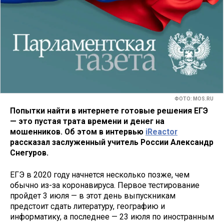
ФОТО: MOS.RU
Попытки найти в интернете готовые решения ЕГЭ
— это пустая трата времени и денег на
мошенников. Об этом в интервью
iReactor
рассказал заслуженный учитель России Александр
Снегуров.
ЕГЭ в 2020 году начнется несколько позже, чем
обычно из-за коронавируса. Первое тестирование
пройдет 3 июля — в этот день выпускникам
предстоит сдать литературу, географию и
информатику, а последнее — 23 июля по иностранным