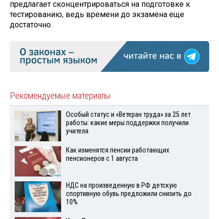
предлагает сконцентрироваться на подготовке к
тестированию, ведь времени до экзамена еще
достаточно.
Рекомендуемые материалы
Особый статус и «Ветеран труда» за 25 лет
работы: какие меры поддержки получили
учителя
Как изменятся пенсии работающих
пенсионеров с 1 августа
НДС на произведенную в РФ детскую
спортивную обувь предложили снизить до
10%