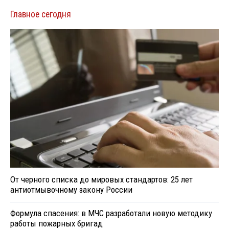
Главное сегодня
От черного списка до мировых стандартов: 25 лет
антиотмывочному закону России
Формула спасения: в МЧС разработали новую методику
работы пожарных бригад