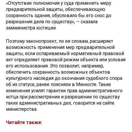
«Отсутствие полномочия у суда применить меру
предварительной защиты, обеспечивающую
сохранность здания, обусловило бы его снос до
разрешения дела по существу», — сказала
замминистра юстиции.
Поэтому законопроект, по ее словам, расширяет
возможность применения мер предварительной
защиты, если оспариваемый нормативный правовой
акт определяет правовой режим объекта или условия
его использования. Это позволит, например,
обеспечить сохранность возможных объектов
культурного наследия до окончания судебного спора
об их статусе, ранее поясняли в Минюсте. Такие
изменения усилят гарантии прав административного
истца при рассмотрении и разрешении по существу
таких административных дел, говорится на сайте
министерства.
Читайте также: