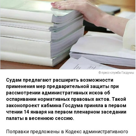
© пресс-служба Госдумы
Судам предлагают расширить возможности
применения мер предварительной защиты при
рассмотрении административных исков об
оспаривании нормативных правовых актов. Такой
законопроект кабмина Госдума приняла в первом
чтении 14 января на первом пленарном заседании
палаты в весеннюю сессию.
Поправки предложены в Кодекс административного