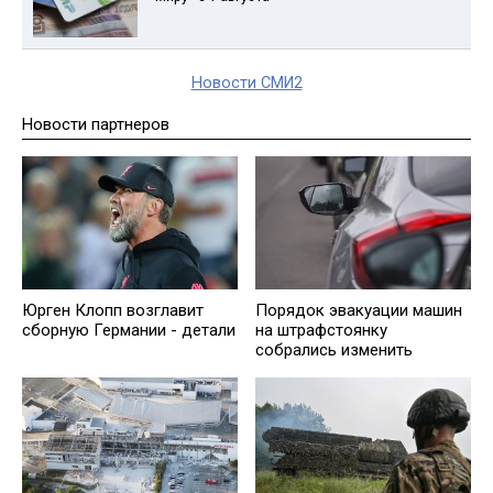
Новости СМИ2
Новости партнеров
Юрген Клопп возглавит
Порядок эвакуации машин
сборную Германии - детали
на штрафстоянку
собрались изменить