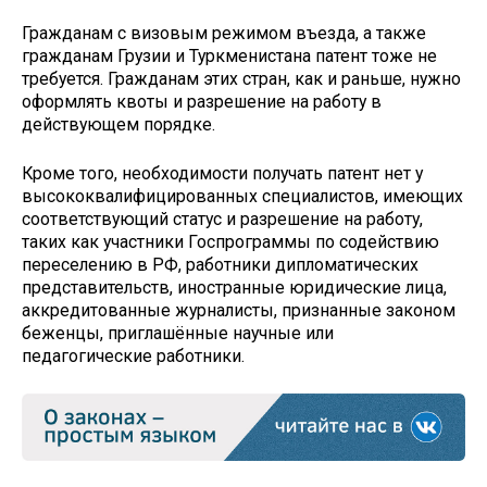
Гражданам с визовым режимом въезда, а также
гражданам Грузии и Туркменистана патент тоже не
требуется. Гражданам этих стран, как и раньше, нужно
оформлять квоты и разрешение на работу в
действующем порядке.
Кроме того, необходимости получать патент нет у
высококвалифицированных специалистов, имеющих
соответствующий статус и разрешение на работу,
таких как участники Госпрограммы по содействию
переселению в РФ, работники дипломатических
представительств, иностранные юридические лица,
аккредитованные журналисты, признанные законом
беженцы, приглашённые научные или
педагогические работники.