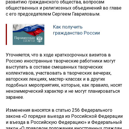
развитию гражданского общества, вопросам
общественных и религиозных объединений во главе
с его председателем Сергеем Гавриловым.
Как получить
гражданство России
Уточняется, что в ходе краткосрочных визитов в
Россию иностранные творческие работники могут
выступать в составе смешанных творческих
коллективов, участвовать в творческих вечерах,
авторских лекциях, мастер-классах и в других
подобных мероприятиях, которые, как правило, носят
некоммерческий характер и не могут планироваться
заранее.
Изменения вносятся в статью 256 Федерального
закона «О порядке выезда из Российской Федерации
и въезда в Российскую Федерацию» и Федеральный
закон «О правовом положении иностранных граждан