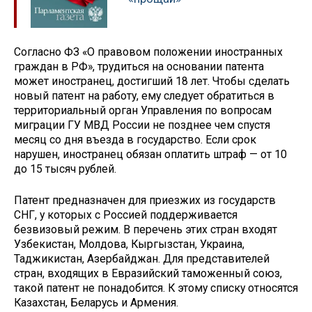
Согласно ФЗ «О правовом положении иностранных
граждан в РФ», трудиться на основании патента
может иностранец, достигший 18 лет. Чтобы сделать
новый патент на работу, ему следует обратиться в
территориальный орган Управления по вопросам
миграции ГУ МВД России не позднее чем спустя
месяц со дня въезда в государство. Если срок
нарушен, иностранец обязан оплатить штраф — от 10
до 15 тысяч рублей.
Патент предназначен для приезжих из государств
СНГ, у которых с Россией поддерживается
безвизовый режим. В перечень этих стран входят
Узбекистан, Молдова, Кыргызстан, Украина,
Таджикистан, Азербайджан. Для представителей
стран, входящих в Евразийский таможенный союз,
такой патент не понадобится. К этому списку относятся
Казахстан, Беларусь и Армения.