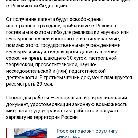
в Российской Федерации».
От получения патента будут освобождены
иностранные граждане, прибывшие в Россию с
гостевым визитом либо для реализации научных или
культурных связей и контактов и привлекаемые,
помимо этого, государственными учреждениями
культуры и искусства для проведения в течение
срока, не превышающего 30 суток, гастрольной,
творческой, просветительской, научно-
исследовательской и (или) педагогической
деятельности. В третьем чтении документ планируется
рассмотреть 29 мая.
Патент для работы — специальный разрешительный
документ, удостоверяющий законную возможность
мигранта трудоустраиваться, работать и получать
зарплату на территории России.
Россия говорит роумингу
«прощай»