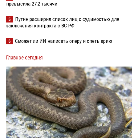
превысила 27,2 тысячи
Путин расширил список лиц с судимостью для
5
заключения контракта с ВС РФ
Сможет ли ИИ написать оперу и спеть арию
6
Главное сегодня