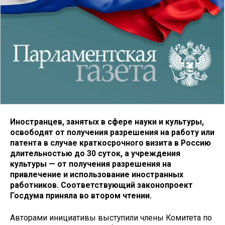
Иностранцев, занятых в сфере науки и культуры,
освободят от получения разрешения на работу или
патента в случае краткосрочного визита в Россию
длительностью до 30 суток, а учреждения
культуры — от получения разрешения на
привлечение и использование иностранных
работников. Соответствующий законопроект
Госдума приняла во втором чтении.
Авторами инициативы выступили члены Комитета по