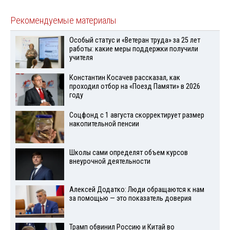
Рекомендуемые материалы
Особый статус и «Ветеран труда» за 25 лет
работы: какие меры поддержки получили
учителя
Константин Косачев рассказал, как
проходил отбор на «Поезд Памяти» в 2026
году
Соцфонд с 1 августа скорректирует размер
накопительной пенсии
Школы сами определят объем курсов
внеурочной деятельности
Алексей Додатко: Люди обращаются к нам
за помощью — это показатель доверия
Трамп обвинил Россию и Китай во