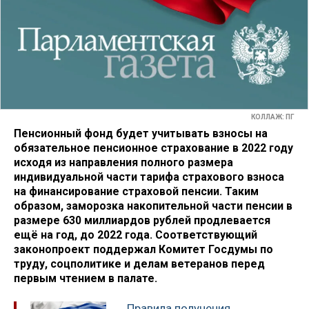
КОЛЛАЖ: ПГ
Пенсионный фонд будет учитывать взносы на
обязательное пенсионное страхование в 2022 году
исходя из направления полного размера
индивидуальной части тарифа страхового взноса
на финансирование страховой пенсии. Таким
образом, заморозка накопительной части пенсии в
размере 630 миллиардов рублей продлевается
ещё на год, до 2022 года. Соответствующий
законопроект поддержал Комитет Госдумы по
труду, соцполитике и делам ветеранов перед
первым чтением в палате.
Правила получения