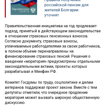
российской пенсии для
жителей Болгарии
уточнят
Правительственная инициатива на год продлевает
подход, принятый в действующем законодательстве
в отношении страховых пенсионных взносов.
Согласно документу, страховые взносы,
уплачиваемые работодателями за своих работников,
в полном объёме перенаправлены на
финансирование страховых пенсий. Решения о
введении «моратория» предусмотрены отдельными
законодательными актами, проекты которых
разрабатывал и Минфин РФ.
Комитет Госдумы по труду, соцполитике и делам
ветеранов поддержал проект закона. Вместе с тем
депутаты отметили, что очередное продление
моратория может вызвать широкую общественную
дискуссию.