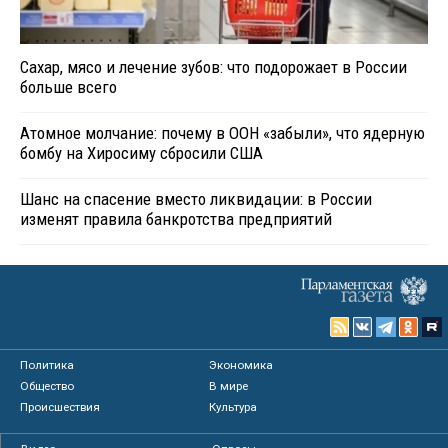
Сахар, мясо и лечение зубов: что подорожает в России
больше всего
Атомное молчание: почему в ООН «забыли», что ядерную
бомбу на Хиросиму сбросили США
Шанс на спасение вместо ликвидации: в России
изменят правила банкротства предприятий
Политика
Экономика
Общество
В мире
Происшествия
Культура