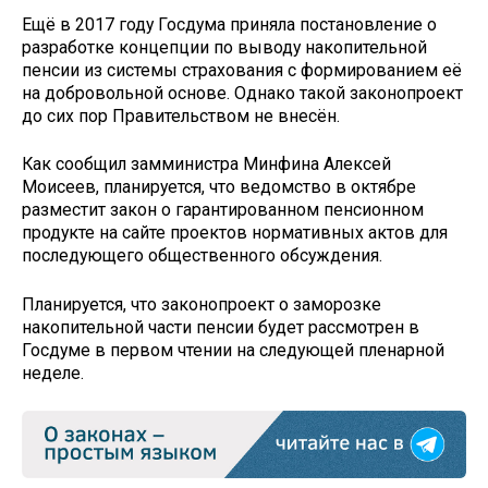
Ещё в 2017 году Госдума приняла постановление о
разработке концепции по выводу накопительной
пенсии из системы страхования с формированием её
на добровольной основе. Однако такой законопроект
до сих пор Правительством не внесён.
Как сообщил замминистра Минфина Алексей
Моисеев, планируется, что ведомство в октябре
разместит закон о гарантированном пенсионном
продукте на сайте проектов нормативных актов для
последующего общественного обсуждения.
Планируется, что законопроект о заморозке
накопительной части пенсии будет рассмотрен в
Госдуме в первом чтении на следующей пленарной
неделе.