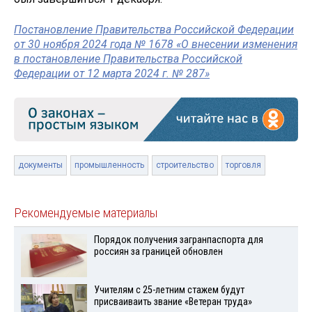
Постановление Правительства Российской Федерации
от 30 ноября 2024 года № 1678 «О внесении изменения
в постановление Правительства Российской
Федерации от 12 марта 2024 г. № 287»
документы
промышленность
строительство
торговля
Рекомендуемые материалы
Порядок получения загранпаспорта для
россиян за границей обновлен
Учителям с 25-летним стажем будут
присваиваить звание «Ветеран труда»