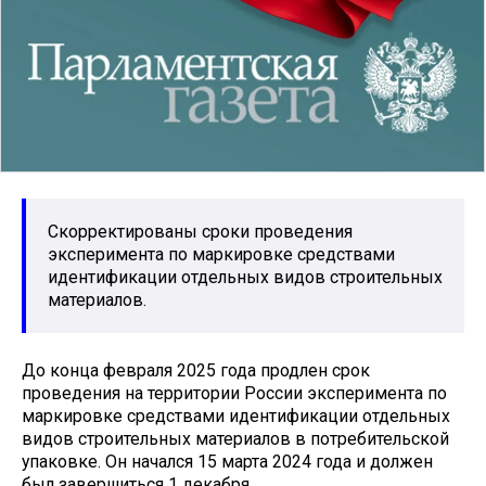
Скорректированы сроки проведения
эксперимента по маркировке средствами
идентификации отдельных видов строительных
материалов.
До конца февраля 2025 года продлен срок
проведения на территории России эксперимента по
маркировке средствами идентификации отдельных
видов строительных материалов в потребительской
упаковке. Он начался 15 марта 2024 года и должен
был завершиться 1 декабря.