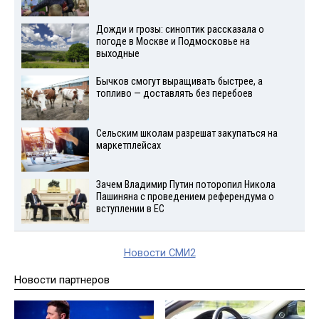
Дожди и грозы: синоптик рассказала о
погоде в Москве и Подмосковье на
выходные
Бычков смогут выращивать быстрее, а
топливо — доставлять без перебоев
Сельским школам разрешат закупаться на
маркетплейсах
Зачем Владимир Путин поторопил Никола
Пашиняна с проведением референдума о
вступлении в ЕС
Новости СМИ2
Новости партнеров