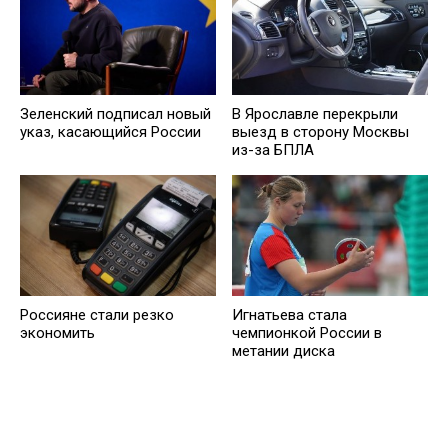
Зеленский подписал новый
В Ярославле перекрыли
указ, касающийся России
выезд в сторону Москвы
из-за БПЛА
Россияне стали резко
Игнатьева стала
экономить
чемпионкой России в
метании диска